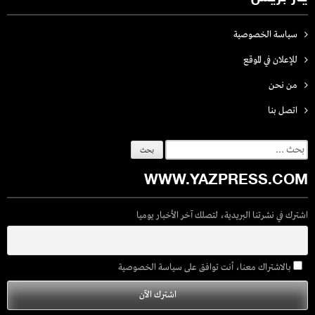
سياسة الخصوصية
للإعلان في الموقع
من نحن
اتصل بنـا
البحث
عن:
WWW.YAZPRESS.COM
اشترك في نشرتنا البريدية، لتصلك آخر الأخبار يوميا
بالاشتراك معنا، أنت توافق على سياسة الخصوصية