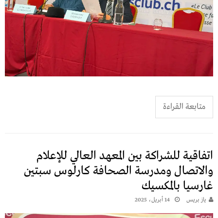
متابعة القراءة
اتفاقية للشراكة بين المعهد العالي للإعلام
والاتصال ومدرسة الصحافة كارلوس سبتين
غارسيا بالمكسيك
يـاز بريـس
14 أبريل، 2025