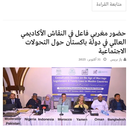
متابعة القراءة
حضور مغربي فاعل في النقاش الأكاديمي
العالمي في دولة باكستان حول التحولات
الاجتماعية
يـاز بريـس
31 أكتوبر، 2025