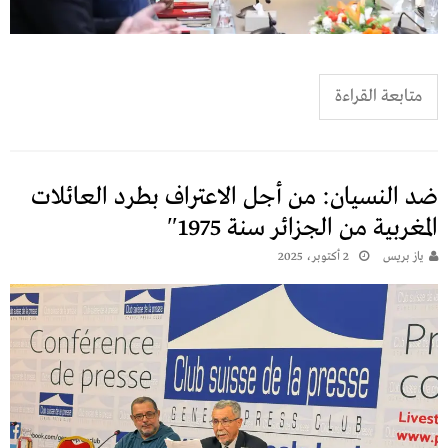
متابعة القراءة
ضد النسيان: من أجل الاعتراف بطرد العائلات
المغربية من الجزائر سنة 1975″
يـاز بريـس
2 أكتوبر، 2025