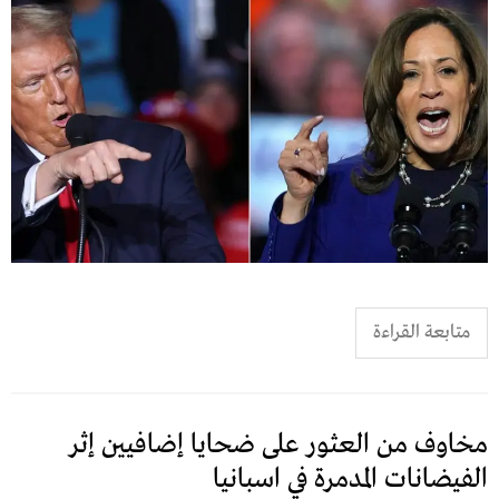
متابعة القراءة
مخاوف من العثور على ضحايا إضافيين إثر
الفيضانات المدمرة في اسبانيا