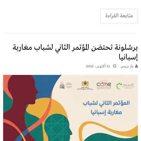
متابعة القراءة
برشلونة تحتضن المؤتمر الثاني لشباب مغاربة
إسبانيا
يـاز بريـس
31 أكتوبر، 2025