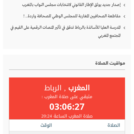
إصدار جديد يوثق الإطار القانوني لانتخابات مجلس النواب بالمغرب
مقاطعة الصحافيين المغاربة للمجلس الوطني للصحافة واردة.. !
المدرسة العليا للأساتذة بالرباط تدقق في تأثير المنصات الرقمية على القيم في
المجتمع المغربي
مواقيت الصلاة