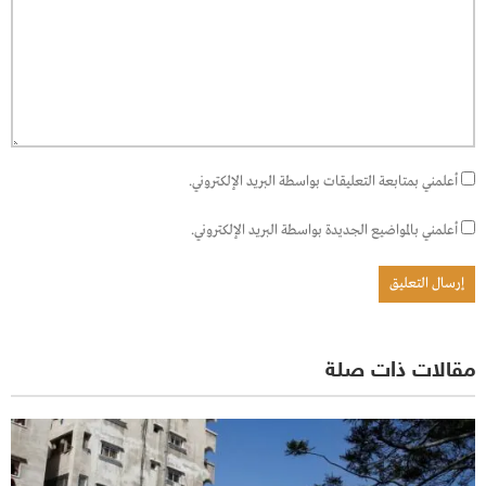
أعلمني بمتابعة التعليقات بواسطة البريد الإلكتروني.
أعلمني بالمواضيع الجديدة بواسطة البريد الإلكتروني.
مقالات ذات صلة