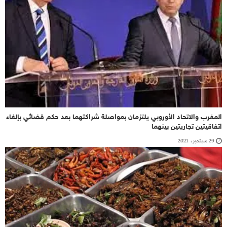
المغرب والاتحاد الأوروبي يلتزمان بمواصلة شراكتهما بعد حكم قضائي بإلغاء
اتفاقيتين تجاريتين بينهما
29 سبتمبر، 2021