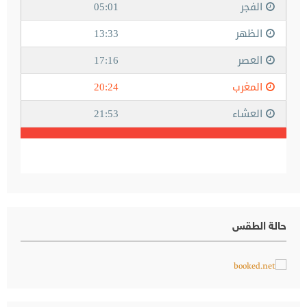
حالة الطقس