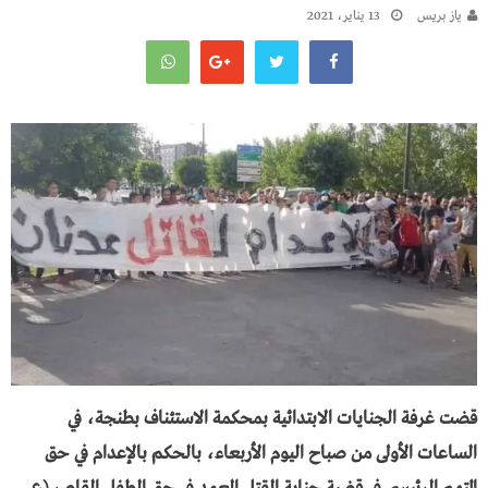
يـاز بريـس
13 يناير، 2021
قضت غرفة الجنايات الابتدائية بمحكمة الاستئناف بطنجة، في
الساعات الأولى من صباح اليوم الأربعاء، بالحكم بالإعدام في حق