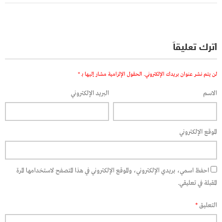
اترك تعليقاً
لن يتم نشر عنوان بريدك الإلكتروني.
الحقول الإلزامية مشار إليها بـ
*
الاسم
البريد الإلكتروني
الموقع الإلكتروني
احفظ اسمي، بريدي الإلكتروني، والموقع الإلكتروني في هذا المتصفح لاستخدامها المرة
المقبلة في تعليقي.
التعليق
*