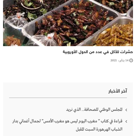
حشرات للأكل في عدد من الدول الأوروبية
14 يناير، 2021
آخر الأخبار
المجلس الوطني للصحافة.. الذي نريد
قراءة في كتاب ” مغرب اليوم ليس هو مغرب الأمس” لجمال أغماني بدار
الشباب الهرهورة السبت المقبل