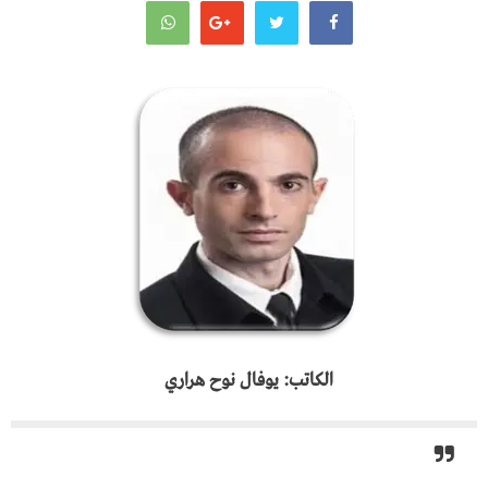
الكاتب: يوفال نوح هراري