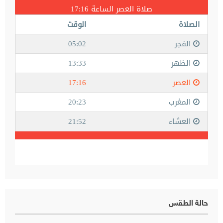
حالة الطقس