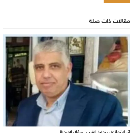
مقالات ذات صلة
أثر الأزمة على تجارة القرب.. سؤال المرحلة