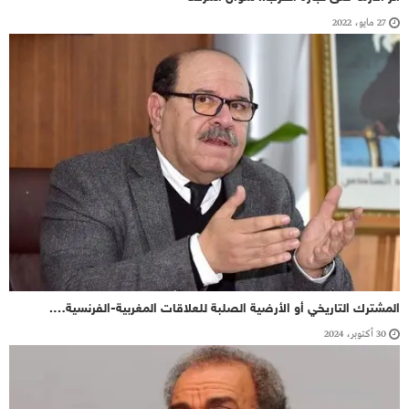
27 مايو، 2022
المشترك التاريخي أو الأرضية الصلبة للعلاقات المغربية-الفرنسية….
30 أكتوبر، 2024