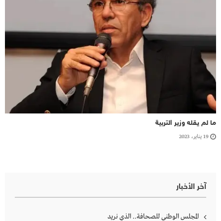
ما لم يقله وزير التربية
19 يناير، 2023
آخر الأخبار
المجلس الوطني للصحافة.. الذي نريد