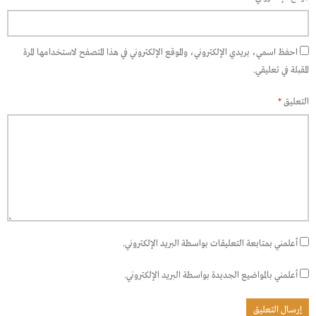
احفظ اسمي، بريدي الإلكتروني، والموقع الإلكتروني في هذا المتصفح لاستخدامها المرة
المقبلة في تعليقي.
التعليق
*
أعلمني بمتابعة التعليقات بواسطة البريد الإلكتروني.
أعلمني بالمواضيع الجديدة بواسطة البريد الإلكتروني.