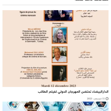
الدارالبيضاء تحتضن المهرجان الدولي لفيلم الطالب
11 ديسمبر، 2023