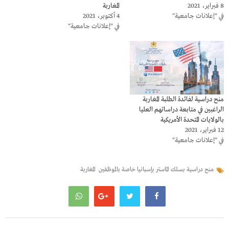
8 فبراير، 2021
المغاربة
في "إعلانات جامعية"
4 أكتوبر، 2021
في "إعلانات جامعية"
منح دراسية لفائدة الطلبة المغاربة
الراغبين في متابعة دراساتهم العليا
بالولايات المتحدة الأمريكية
12 فبراير، 2021
في "إعلانات جامعية"
منح دراسية بسلك الماستر بإسبانيا خاصة بالموظفين المغاربة
تصفّح