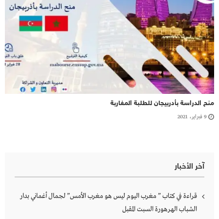
منح الدراسة بأدربيجان للطلبة المغاربة
9 فبراير، 2021
آخر الأخبار
قراءة في كتاب ” مغرب اليوم ليس هو مغرب الأمس” لجمال أغماني بدار
الشباب الهرهورة السبت المقبل