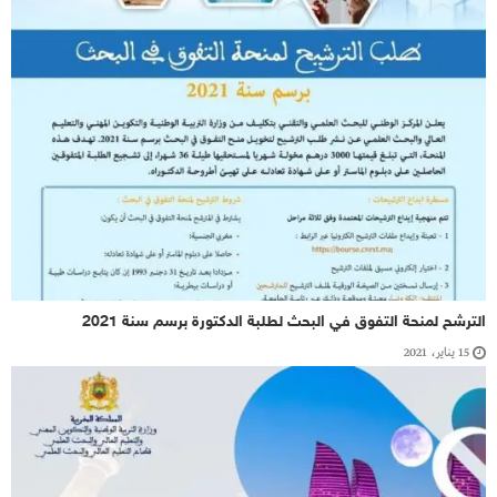
الترشح لمنحة التفوق في البحث لطلبة الدكتورة برسم سنة 2021
15 يناير، 2021