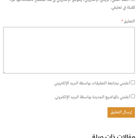
المقبلة في تعليقي.
التعليق
*
أعلمني بمتابعة التعليقات بواسطة البريد الإلكتروني.
أعلمني بالمواضيع الجديدة بواسطة البريد الإلكتروني.
مقالات ذات صلة