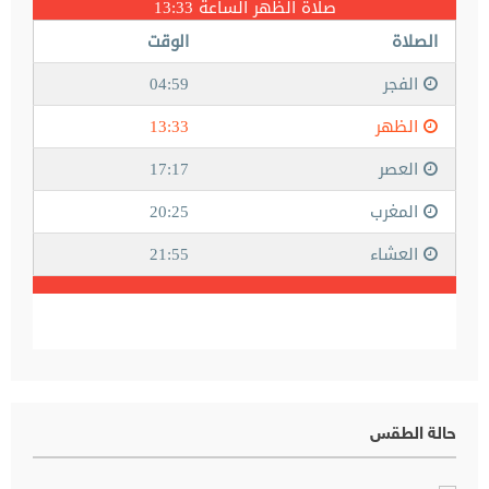
حالة الطقس