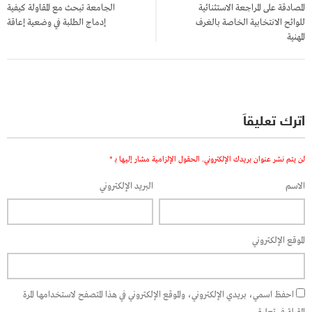
المصادقة على المراجعة الاستثنائية
الجامعة تبحث مع المقاولة كيفية
للوائح الانتخابية الخاصة بالغرف
إدماج الطلبة في وضعية إعاقة
المهنية
اترك تعليقاً
لن يتم نشر عنوان بريدك الإلكتروني.
الحقول الإلزامية مشار إليها بـ
*
الاسم
البريد الإلكتروني
الموقع الإلكتروني
احفظ اسمي، بريدي الإلكتروني، والموقع الإلكتروني في هذا المتصفح لاستخدامها المرة