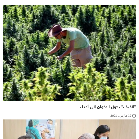
“الكيف” يحول الإخوان إلى أعداء
12 مارس، 2021