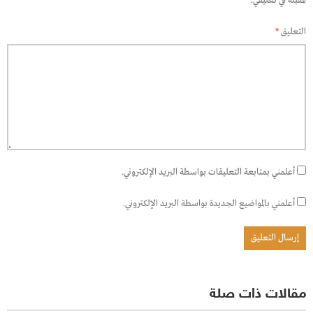
المقبلة في تعليقي.
التعليق
*
أعلمني بمتابعة التعليقات بواسطة البريد الإلكتروني.
أعلمني بالمواضيع الجديدة بواسطة البريد الإلكتروني.
مقالات ذات صلة