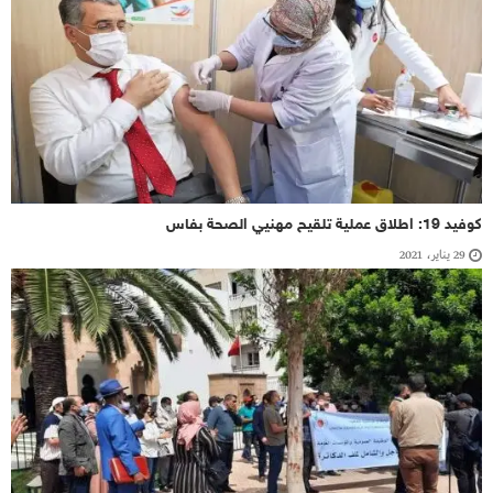
كوفيد 19: اطلاق عملية تلقيح مهنيي الصحة بفاس
29 يناير، 2021