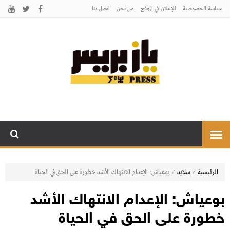
سياسة الخصوصية
للإعلان في الموقع
من نحن
اتصل بنـا
يـازبريس
يأتيكم بالخبر اليقين
⁄
⁄
الرئيسية
سلايد
بوعياش: الإعدام الانتهاك الأشد خطورة على الحق في الحياة
بوعياش: الإعدام الانتهاك الأشد
خطورة على الحق في الحياة