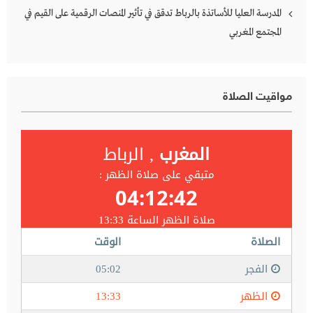
المدرسة العليا للأساتذة بالرباط تدقق في تأثير المنصات الرقمية على القيم في
المجتمع المغربي
مواقيت الصلاة