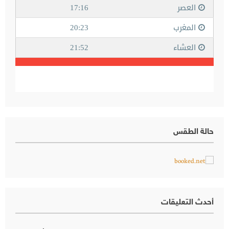
حالة الطقس
أحدث التعليقات