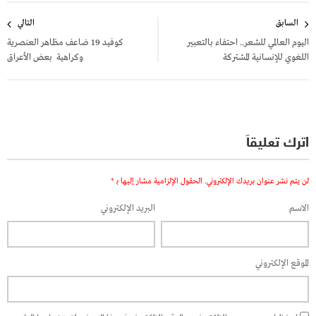
تصفّح
السابق
التالي
المقالات
اليوم العالمي للشعر.. احتفاء بالتعبير
كوفيد 19 ضاعف مظاهر العنصرية
اللغوي للإنسانية المشتركة
وكراهية بعض الأعراق
اترك تعليقاً
لن يتم نشر عنوان بريدك الإلكتروني.
الحقول الإلزامية مشار إليها بـ
*
الاسم
البريد الإلكتروني
الموقع الإلكتروني