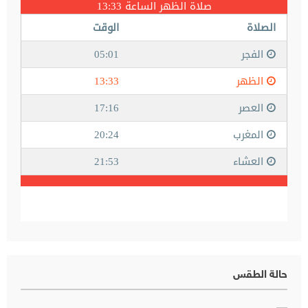
حالة الطقس