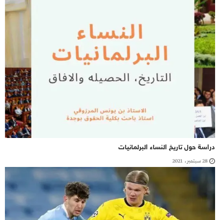
دراسة حول تاريخ النساء البرلمانيات
28 سبتمبر، 2021