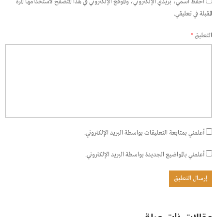
احفظ اسمي، بريدي الإلكتروني، والموقع الإلكتروني في هذا المتصفح لاستخدامها المرة
المقبلة في تعليقي.
التعليق
*
أعلمني بمتابعة التعليقات بواسطة البريد الإلكتروني.
أعلمني بالمواضيع الجديدة بواسطة البريد الإلكتروني.