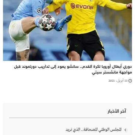
دوري أبطال أوروبا لكرة القدم.. سانشو يعود إلى تداريب دورتموند قبل
مواجهة مانشستر سيتي
13 أبريل، 2021
آخر الأخبار
المجلس الوطني للصحافة.. الذي نريد