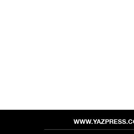
WWW.YAZPRESS.