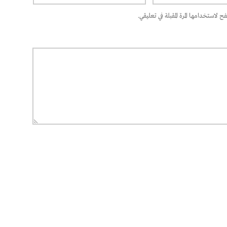
 لاستخدامها المرة المقبلة في تعليقي.