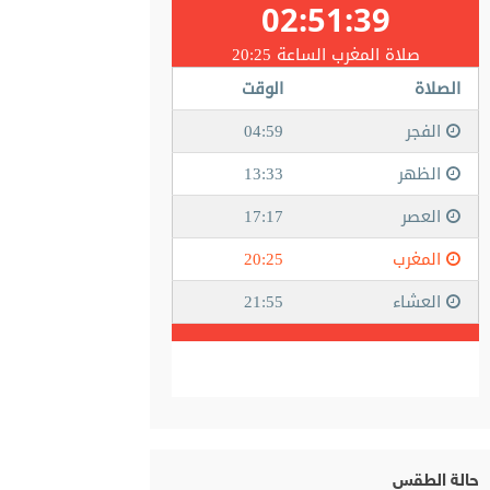
حالة الطقس