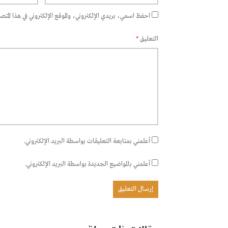
احفظ اسمي، بريدي الإلكتروني، والموقع الإلكتروني في هذا المتصفح
التعليق
*
أعلمني بمتابعة التعليقات بواسطة البريد الإلكتروني.
أعلمني بالمواضيع الجديدة بواسطة البريد الإلكتروني.