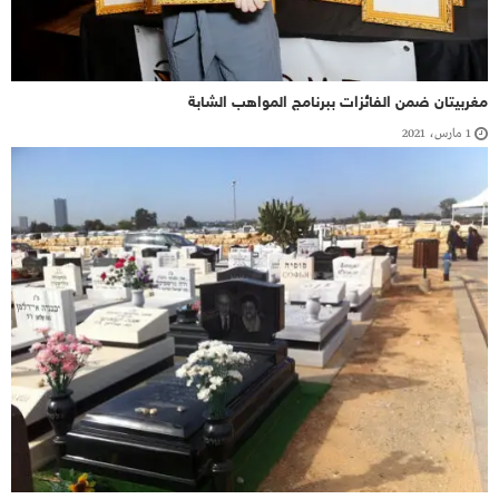
مغربيتان ضمن الفائزات ببرنامج المواهب الشابة
1 مارس، 2021