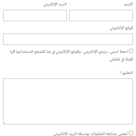
الاسم
البريد الإلكتروني
الموقع الإلكتروني
احفظ اسمي، بريدي الإلكتروني، والموقع الإلكتروني في هذا المتصفح لاستخدامها المرة
المقبلة في تعليقي.
التعليق
*
أعلمني بمتابعة التعليقات بواسطة البريد الإلكتروني.