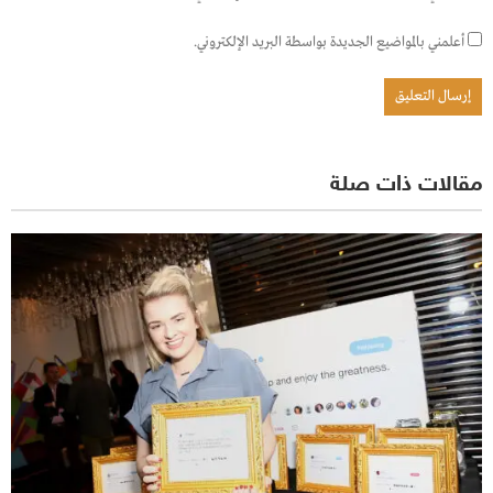
أعلمني بالمواضيع الجديدة بواسطة البريد الإلكتروني.
مقالات ذات صلة