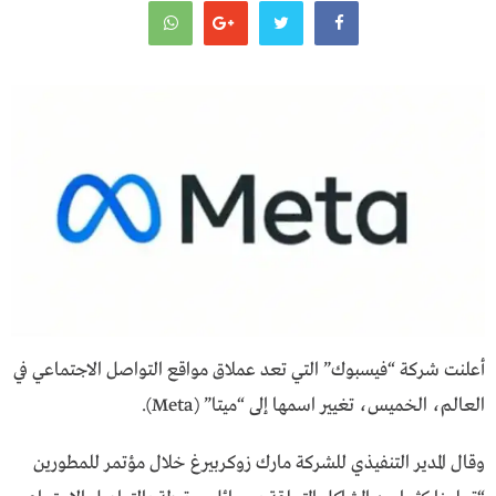
أعلنت شركة “فيسبوك” التي تعد عملاق مواقع التواصل الاجتماعي في
العالم، الخميس، تغيير اسمها إلى “ميتا” (Meta).
وقال المدير التنفيذي للشركة مارك زوكربيرغ خلال مؤتمر للمطورين