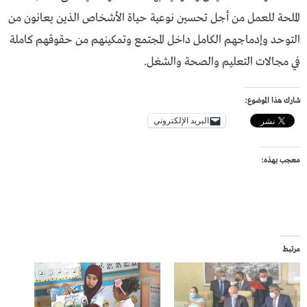
الملحة للعمل من أجل تحسين نوعية حياة الأشخاص الذين يعانون من
التوحد وإدماجهم الكامل داخل المجتمع وتمكينهم من حقوقهم كاملة
في مجالات التعليم والصحة والشغل.
شارك هذا الموضوع:
البريد الإلكتروني
معجب بهذه:
مرتبط