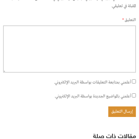
المقبلة في تعليقي.
التعليق
*
أعلمني بمتابعة التعليقات بواسطة البريد الإلكتروني.
أعلمني بالمواضيع الجديدة بواسطة البريد الإلكتروني.
مقالات ذات صلة