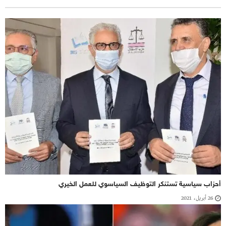
أحزاب سياسية تستنكر التوظيف السياسوي للعمل الخيري
26 أبريل، 2021