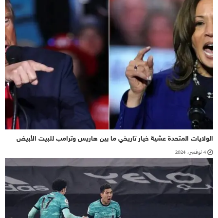
الولايات المتحدة عشية خيار تاريخي ما بين هاريس وترامب للبيت الأبيض
4 نوفمبر، 2024