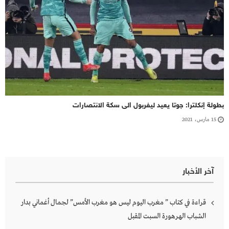
بطولة إنكلترا: جوتا يعيد ليفربول الى سكة الانتصارات
15 مارس، 2021
آخر الأخبار
قراءة في كتاب ” مغرب اليوم ليس هو مغرب الأمس” لجمال أغماني بدار
الشباب الهرهورة السبت المقبل