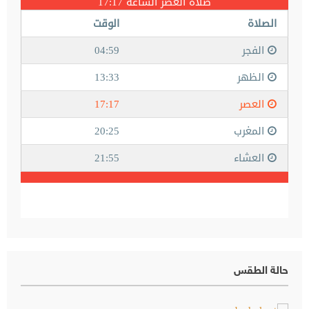
حالة الطقس