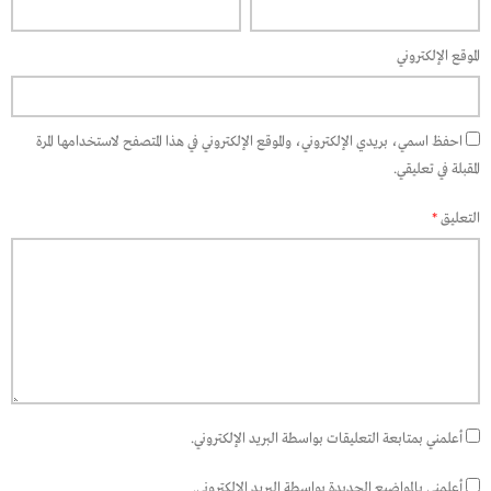
الموقع الإلكتروني
احفظ اسمي، بريدي الإلكتروني، والموقع الإلكتروني في هذا المتصفح لاستخدامها المرة
المقبلة في تعليقي.
التعليق
*
أعلمني بمتابعة التعليقات بواسطة البريد الإلكتروني.
أعلمني بالمواضيع الجديدة بواسطة البريد الإلكتروني.