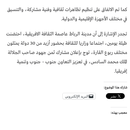
كما تم الاتفاق على تنظيم تظاهرات ثقافية وفنية مشتركة، والتنسيق
في مختلف الأجهزة الإقليمية والدولية.
تجدر الإشارة إلى أن مدينة الرباط عاصمة الثقافة الافريقية، احتضنت
طيلة يومين، اجتماعا وزاريا للثقافة بحضور أزيد من 30 دولة يمثلون
مختلف ربوع القارة، توج بإعلان مشترك ثمن جهود صاحب الجلالة
الملك محمد السادس، في تعزيز التعاون جنوب – جنوب وتنمية
إفريقيا.
شارك هذا الموضوع:
البريد الإلكتروني
معجب بهذه: