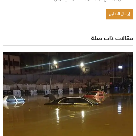
مقالات ذات صلة