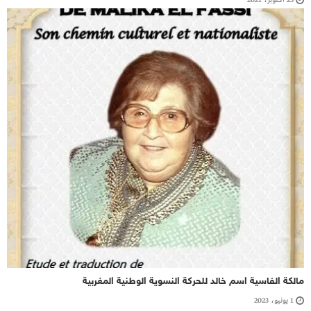
مالكة الفاسية اسم خالد للحركة النسوية الوطنية المغربية
1 يونيو، 2023