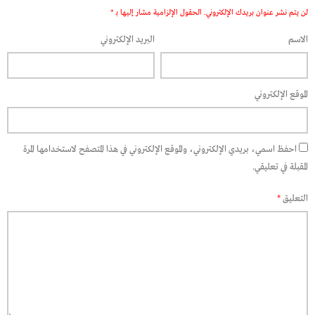
لن يتم نشر عنوان بريدك الإلكتروني.
الحقول الإلزامية مشار إليها بـ
*
الاسم
البريد الإلكتروني
الموقع الإلكتروني
احفظ اسمي، بريدي الإلكتروني، والموقع الإلكتروني في هذا المتصفح لاستخدامها المرة
المقبلة في تعليقي.
التعليق
*