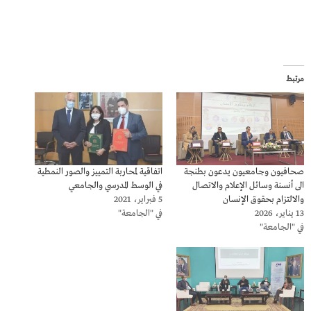
مرتبط
صحافيون وجامعيون يدعون بطنجة
اتفاقية لمحاربة التمييز والصور النمطية
الى أنسنة وسائل الإعلام والاتصال
في الوسط المدرسي والجامعي
والالتزام بحقوق الإنسان
5 فبراير، 2021
13 يناير، 2026
في "الجامعة"
في "الجامعة"