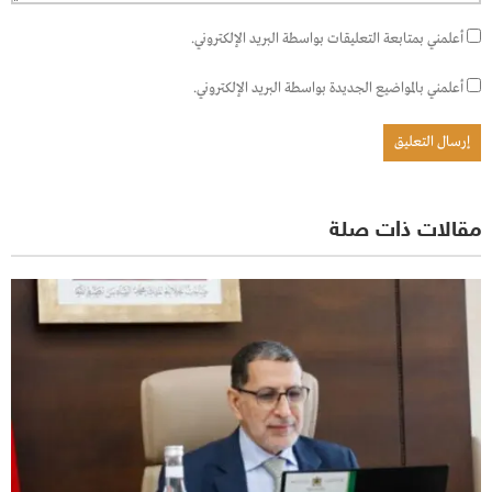
أعلمني بمتابعة التعليقات بواسطة البريد الإلكتروني.
أعلمني بالمواضيع الجديدة بواسطة البريد الإلكتروني.
مقالات ذات صلة