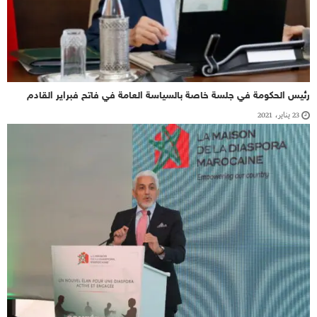
رئيس الحكومة في جلسة خاصة بالسياسة العامة في فاتح فبراير القادم
23 يناير، 2021