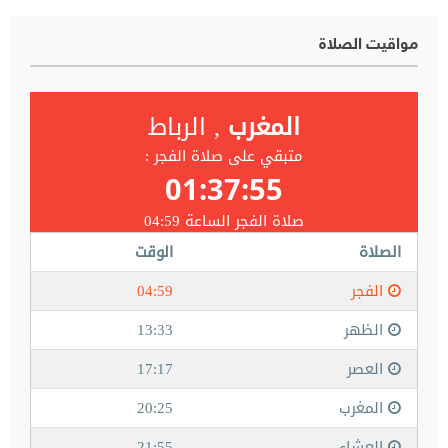
مواقيت الصلاة