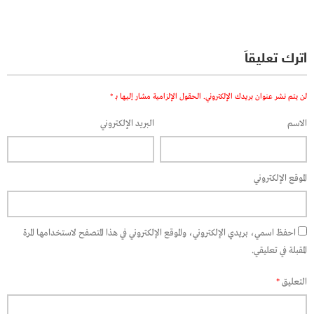
اترك تعليقاً
لن يتم نشر عنوان بريدك الإلكتروني.
الحقول الإلزامية مشار إليها بـ
*
الاسم
البريد الإلكتروني
الموقع الإلكتروني
احفظ اسمي، بريدي الإلكتروني، والموقع الإلكتروني في هذا المتصفح لاستخدامها المرة
المقبلة في تعليقي.
التعليق
*