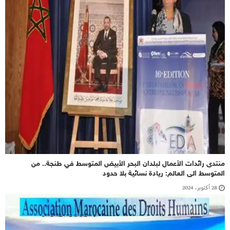
منتدى رائدات الأعمال لبلدان البحر الأبيض المتوسط في طنجة.. من
المتوسط الى العالم: ريادة نسائية بلا حدود
28 أكتوبر، 2024