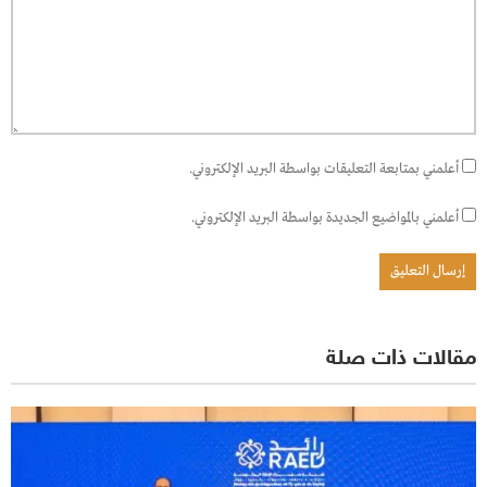
أعلمني بمتابعة التعليقات بواسطة البريد الإلكتروني.
أعلمني بالمواضيع الجديدة بواسطة البريد الإلكتروني.
مقالات ذات صلة