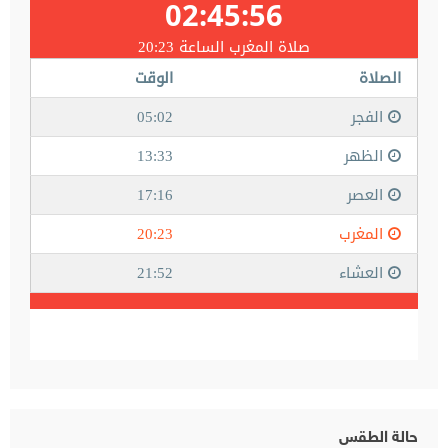
حالة الطقس