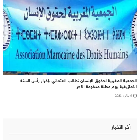
الجمعية المغربية لحقوق الإنسان تطالب العثماني بإقرار رأس السنة
الأمازيغية يوم عطلة مدفوعة الأجر
9 يناير، 2021
آخر الأخبار