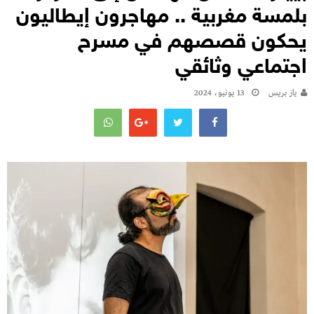
بلمسة مغربية .. مهاجرون إيطاليون
يحكون قصصهم في مسرح
اجتماعي وثائقي
يـاز بريـس
13 يونيو، 2024