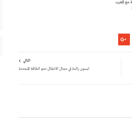
كة مع المغرب
التالي
ابسون رائدة في مجال الانتقال نحو الطاقة المتجددة