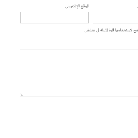
الموقع الإلكتروني
 لاستخدامها المرة المقبلة في تعليقي.