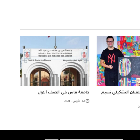
فنان التشكيلي نسيم
جامعة فاس في الصف الاول
12 مارس، 2021