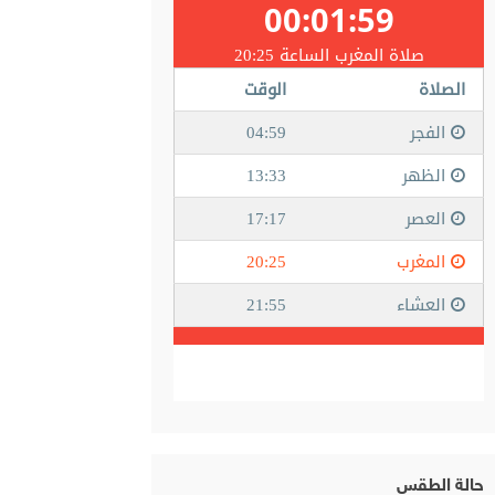
حالة الطقس