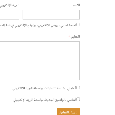
الاسم
البريد الإلكتروني
احفظ اسمي، بريدي الإلكتروني، والموقع الإلكتروني في هذا المتصفح
التعليق
*
أعلمني بمتابعة التعليقات بواسطة البريد الإلكتروني.
أعلمني بالمواضيع الجديدة بواسطة البريد الإلكتروني.