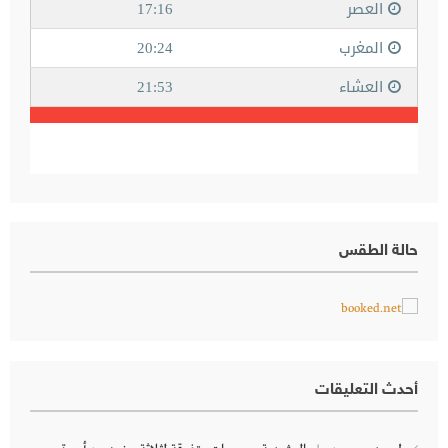
حالة الطقس
أحدث التعليقات