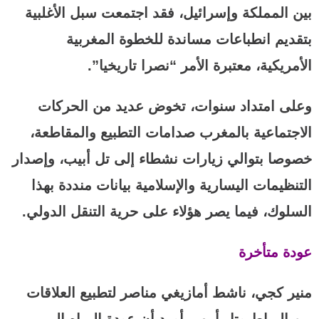
بين المملكة وإسرائيل، فقد اجتمعت سبل الأغلبية
بتقديم انطباعات مساندة للخطوة المغربية
الأمريكية، معتبرة الأمر “نصرا تاريخيا”.
وعلى امتداد سنوات، تخوض عديد من الحركات
الاجتماعية بالمغرب صدامات التطبيع والمقاطعة،
خصوصا بتوالي زيارات نشطاء إلى تل أبيب، وإصدار
التنظيمات اليسارية والإسلامية بيانات منددة بهذا
السلوك، فيما يصر هؤلاء على حرية التنقل الدولي.
عودة متأخرة
منير كجي، ناشط أمازيغي مناصر لتطبيع العلاقات
بين الرباط وتل أبيب، أورد أن عودة المياه إلى