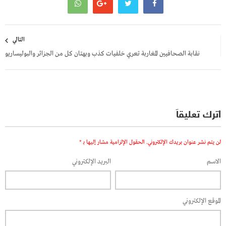
تصفّح
التالي
المقالات
نقابة الصحافيين المغاربة تعري خلفيات كذب وبهتان كل من الجزائر والبوليساريو
اترك تعليقاً
لن يتم نشر عنوان بريدك الإلكتروني.
الحقول الإلزامية مشار إليها بـ
*
الاسم
البريد الإلكتروني
الموقع الإلكتروني