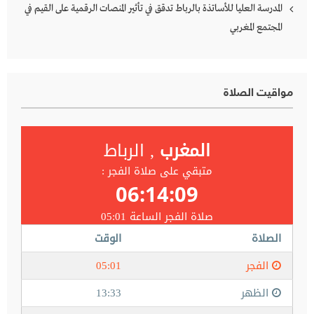
المدرسة العليا للأساتذة بالرباط تدقق في تأثير المنصات الرقمية على القيم في
المجتمع المغربي
مواقيت الصلاة