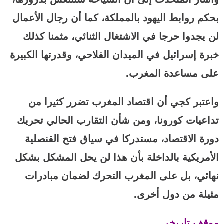
بحكم روابط اليهود بالمملكة، كما أن رجال الأعمال
لن يجدوا حرجا في الاشتغال الثنائي، مثمنا كذلك
خبرة إسرائيل في الميدان الفلاحي، وقدرتها الكبيرة
على مساعدة المغرب.
واعتبر كجي أن اقتصاد المغرب تضرر كثيرا من
تداعيات كورونا، ومن شأن التقارب الحالي تحريك
دورة الاقتصاد، مستدركا في سياق فتح القنصلية
الأمريكية بالداخلة بأن هذا لن يحل المشكل بشكل
نهائي، بل على المغرب التحرك لضمان مبادرات
مثيلة من دول أخرى.
موقف تاريخي