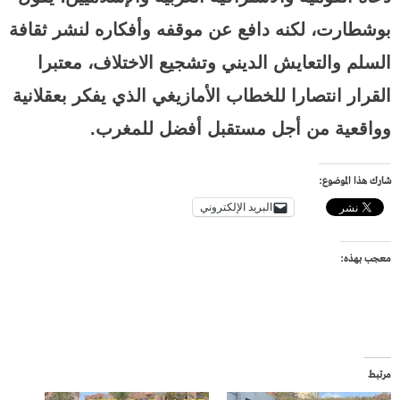
بوشطارت، لكنه دافع عن موقفه وأفكاره لنشر ثقافة
السلم والتعايش الديني وتشجيع الاختلاف، معتبرا
القرار انتصارا للخطاب الأمازيغي الذي يفكر بعقلانية
وواقعية من أجل مستقبل أفضل للمغرب.
شارك هذا الموضوع:
البريد الإلكتروني
معجب بهذه:
مرتبط