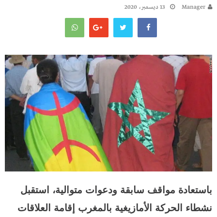
Manager
13 ديسمبر، 2020
باستعادة مواقف سابقة ودعوات متوالية، استقبل
نشطاء الحركة الأمازيغية بالمغرب إقامة العلاقات