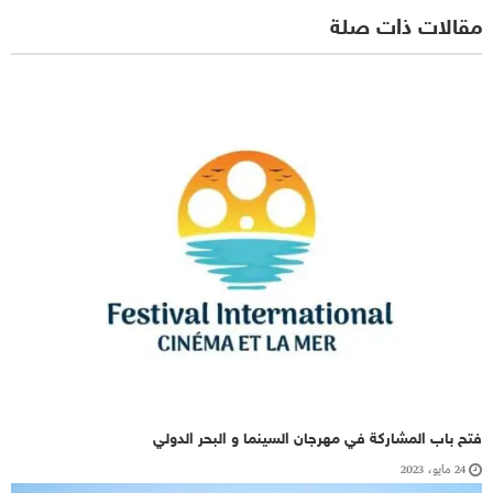
مقالات ذات صلة
فتح باب المشاركة في مهرجان السينما و البحر الدولي
24 مايو، 2023