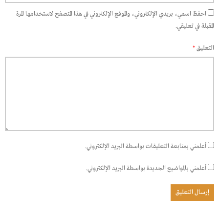
احفظ اسمي، بريدي الإلكتروني، والموقع الإلكتروني في هذا المتصفح لاستخدامها المرة
المقبلة في تعليقي.
التعليق
*
أعلمني بمتابعة التعليقات بواسطة البريد الإلكتروني.
أعلمني بالمواضيع الجديدة بواسطة البريد الإلكتروني.