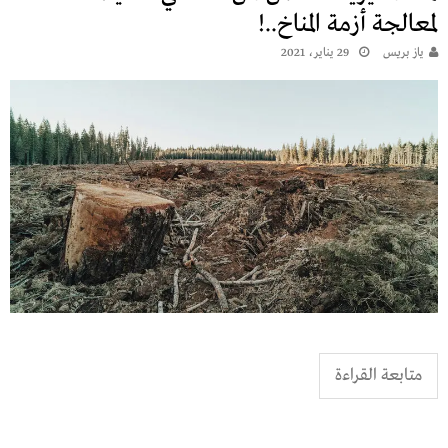
لمعالجة أزمة المناخ..!
يـاز بريـس
29 يناير، 2021
متابعة القراءة