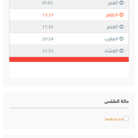
حالة الطقس