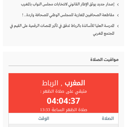
إصدار جديد يوثق الإطار القانوني لانتخابات مجلس النواب بالمغرب
مقاطعة الصحافيين المغاربة للمجلس الوطني للصحافة واردة.. !
المدرسة العليا للأساتذة بالرباط تدقق في تأثير المنصات الرقمية على القيم في
المجتمع المغربي
مواقيت الصلاة