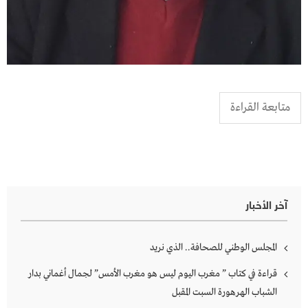
متابعة القراءة
آخر الأخبار
المجلس الوطني للصحافة.. الذي نريد
قراءة في كتاب ” مغرب اليوم ليس هو مغرب الأمس” لجمال أغماني بدار
الشباب الهرهورة السبت المقبل