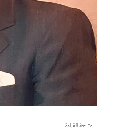
متابعة القراءة