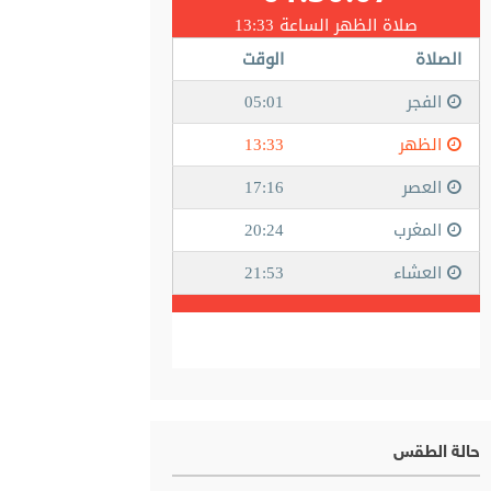
حالة الطقس