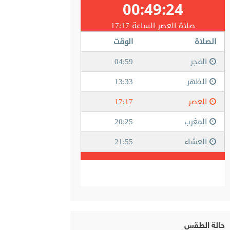
حالة الطقس