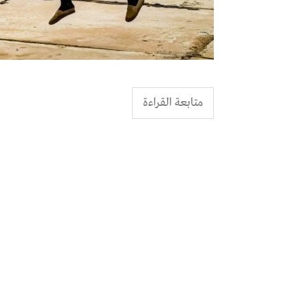
متابعة القراءة