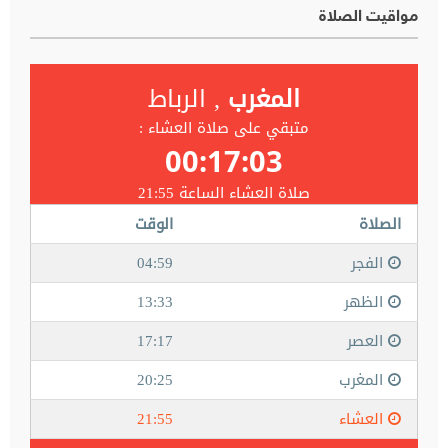
مواقيت الصلاة