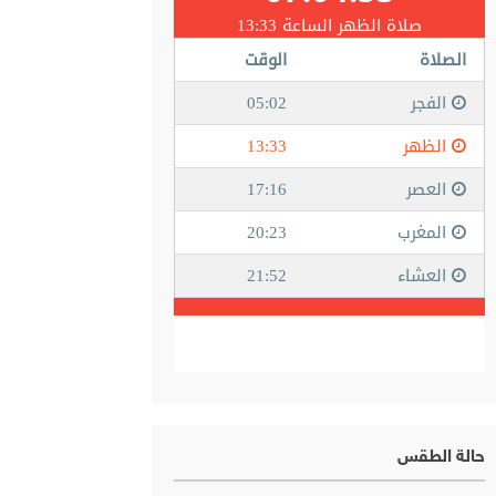
حالة الطقس