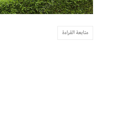
متابعة القراءة