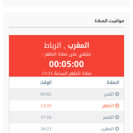
مواقيت الصلاة