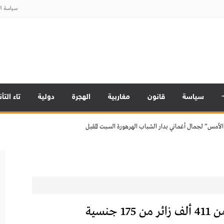
سياسة ا
 مجلس النواب بالمغرب
لصحافة واردة.. !
المنصات الرقمية على القيم في المجتمع المغربي
سياسة
قانون
مغاربية
الهجرة
دولية
تاء التأ
لأمس” لجمال أغماني بدار الشباب الهرهورة السبت المقبل
 مجلس النواب بالمغرب
لصحافة واردة.. !
المنصات الرقمية على القيم في المجتمع المغربي
لأمس” لجمال أغماني بدار الشباب الهرهورة السبت المقبل
 مجلس النواب بالمغرب