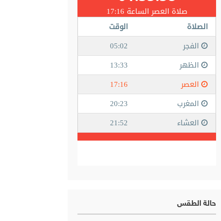
حالة الطقس