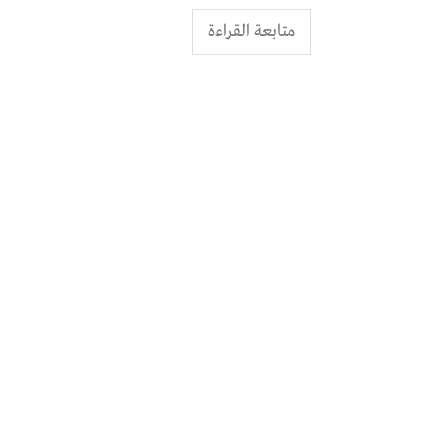
متابعة القراءة