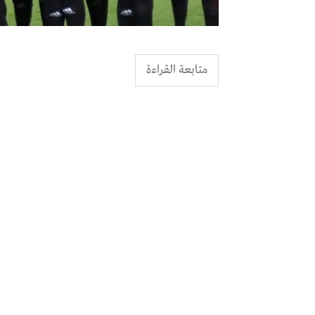
متابعة القراءة