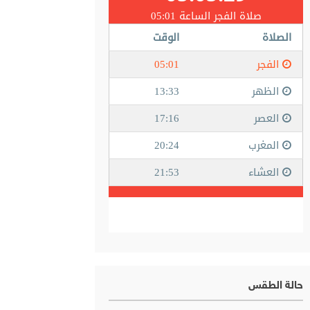
حالة الطقس