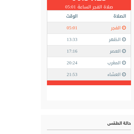
حالة الطقس