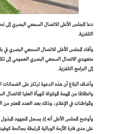
دعا المجلس الأعلى للاتصال السمعي البصري إلى 
التلفزية.
وأفاد المجلس الأعلى للاتصال السمعي البصري في بلا
متعهدي الاتصال السمعي البصري العمومي إلى ت
إلى البرامج التلفزية.
وأضاف البلاغ أن هذه الدعوة ترتكز على الضمانات
وانطلاقا من المهمة الموكولة للهيأة العليا للاتصال
والمواطنات في الإعلام، وذلك بعد العدد المعتبر من
وأوضح المجلس الأعلى أنه إذ يسجل المجهود المبذول 