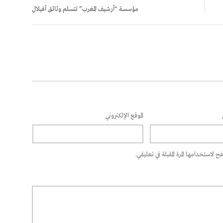
مؤسسة “أرشيف المغرب” تتسلم وثائق أفيلال
الموقع الإلكتروني
 لاستخدامها المرة المقبلة في تعليقي.