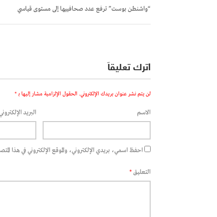
المقالات
“واشنطن بوست” ترفع عدد صحافييها إلى مستوى قياسي
اترك تعليقاً
لن يتم نشر عنوان بريدك الإلكتروني.
الحقول الإلزامية مشار إليها بـ
*
الاسم
البريد الإلكتروني
احفظ اسمي، بريدي الإلكتروني، والموقع الإلكتروني في هذا المتصفح
التعليق
*