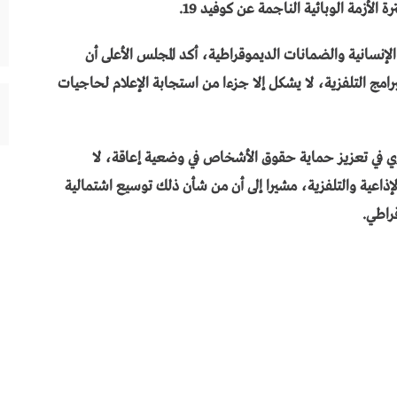
 الأزمة الوبائية الناجمة عن كوفيد 19.
 الإنسانية والضمانات الديموقراطية، أكد المجلس الأعلى أن
ج التلفزية، لا يشكل إلا جزءا من استجابة الإعلام لحاجيات
ي في تعزيز حماية حقوق الأشخاص في وضعية إعاقة، لا
إذاعية والتلفزية، مشيرا إلى أن من شأن ذلك توسيع اشتمالية
راطي.