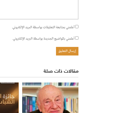
أعلمني بمتابعة التعليقات بواسطة البريد الإلكتروني.
أعلمني بالمواضيع الجديدة بواسطة البريد الإلكتروني.
مقالات ذات صلة