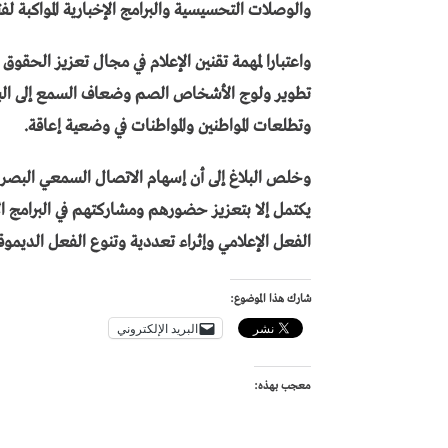
والوصلات التحسيسية والبرامج الإخبارية المواكبة لفترة
واعتبارا لمهمة تقنين الإعلام في مجال تعزيز الحقوق
تطوير ولوج الأشخاص الصم وضعاف السمع إلى البرام
وتطلعات المواطنين والمواطنات في وضعية إعاقة.
وخلص البلاغ إلى أن إسهام الاتصال السمعي البصر
يكتمل إلا بتعزيز حضورهم ومشاركتهم في البرامج ال
الفعل الإعلامي وإثراء تعددية وتنوع الفعل الديموق
شارك هذا الموضوع:
البريد الإلكتروني
معجب بهذه: