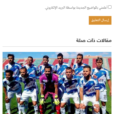
أعلمني بالمواضيع الجديدة بواسطة البريد الإلكتروني.
مقالات ذات صلة