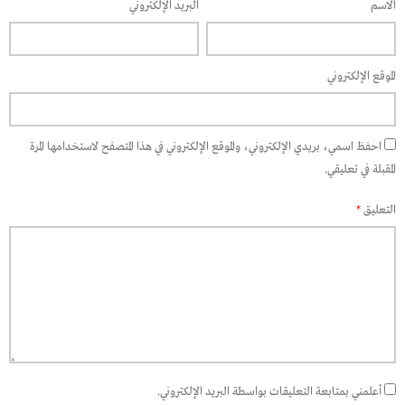
الاسم
البريد الإلكتروني
الموقع الإلكتروني
احفظ اسمي، بريدي الإلكتروني، والموقع الإلكتروني في هذا المتصفح لاستخدامها المرة
المقبلة في تعليقي.
التعليق
*
أعلمني بمتابعة التعليقات بواسطة البريد الإلكتروني.