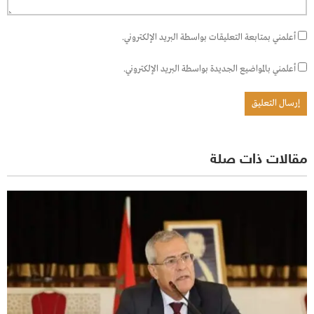
أعلمني بمتابعة التعليقات بواسطة البريد الإلكتروني.
أعلمني بالمواضيع الجديدة بواسطة البريد الإلكتروني.
مقالات ذات صلة