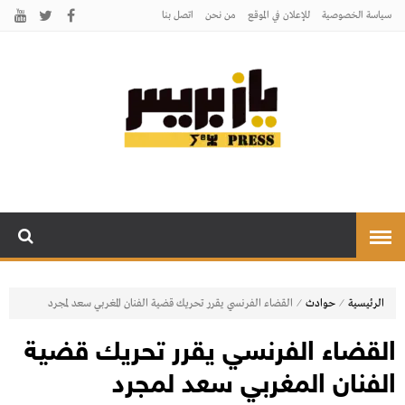
سياسة الخصوصية
للإعلان في الموقع
من نحن
اتصل بنـا
يـازبريس
يأتيكم بالخبر اليقين
⁄
⁄
الرئيسية
حوادث
القضاء الفرنسي يقرر تحريك قضية الفنان المغربي سعد لمجرد
القضاء الفرنسي يقرر تحريك قضية
الفنان المغربي سعد لمجرد