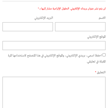
لن يتم نشر عنوان بريدك الإلكتروني.
الحقول الإلزامية مشار إليها بـ
*
الاسم
البريد الإلكتروني
الموقع الإلكتروني
احفظ اسمي، بريدي الإلكتروني، والموقع الإلكتروني في هذا المتصفح لاستخدامها المرة
المقبلة في تعليقي.
التعليق
*