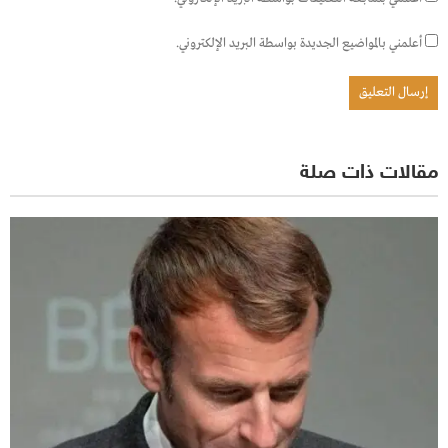
أعلمني بالمواضيع الجديدة بواسطة البريد الإلكتروني.
مقالات ذات صلة