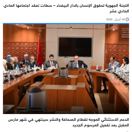
اللجنة الجهوية لحقوق الإنسان بالدار البيضاء – سطات تعقد اجتماعها العادي
الحادي عشر
24 أبريل، 2024
الدعم الاستثنائي الموجه لقطاع الصحافة والنشر سينتهي في شهر مارس
المقبل بعد تفعيل المرسوم الجديد