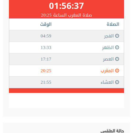
حالة الطقس