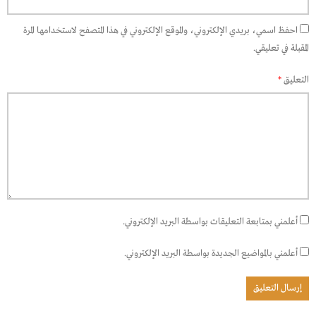
احفظ اسمي، بريدي الإلكتروني، والموقع الإلكتروني في هذا المتصفح لاستخدامها المرة
المقبلة في تعليقي.
التعليق
*
أعلمني بمتابعة التعليقات بواسطة البريد الإلكتروني.
أعلمني بالمواضيع الجديدة بواسطة البريد الإلكتروني.