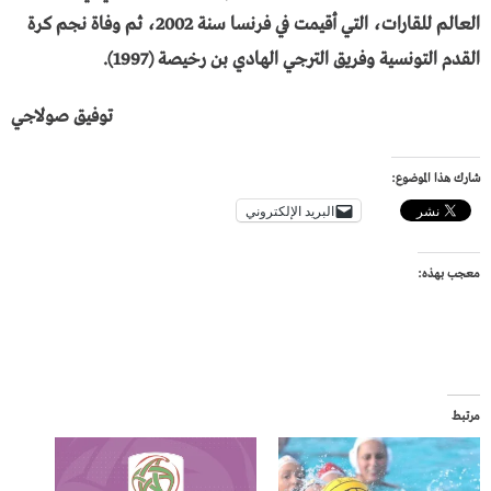
العالم للقارات، التي أقيمت في فرنسا سنة 2002، ثم وفاة نجم كرة
القدم التونسية وفريق الترجي الهادي بن رخيصة (1997).
توفيق صولاجي
شارك هذا الموضوع:
البريد الإلكتروني
معجب بهذه:
مرتبط