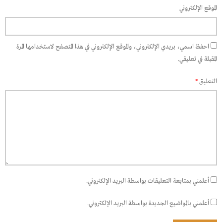
الموقع الإلكتروني
احفظ اسمي، بريدي الإلكتروني، والموقع الإلكتروني في هذا المتصفح لاستخدامها المرة
المقبلة في تعليقي.
التعليق
*
أعلمني بمتابعة التعليقات بواسطة البريد الإلكتروني.
أعلمني بالمواضيع الجديدة بواسطة البريد الإلكتروني.