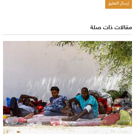
مقالات ذات صلة