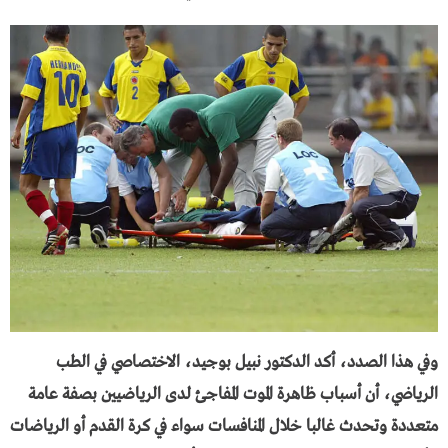
وفي هذا الصدد، أكد الدكتور نبيل بوجيد، الاختصاصي في الطب
الرياضي، أن أسباب ظاهرة الموت المفاجئ لدى الرياضيين بصفة عامة
متعددة وتحدث غالبا خلال المنافسات سواء في كرة القدم أو الرياضات