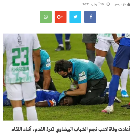
يـاز بريـس
16 أبريل، 2021
أعادت وفاة لاعب نجم الشباب البيضاوي لكرة القدم، أثناء اللقاء