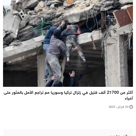
أكثر من 21700 ألف قتيل في زلزال تركيا وسوريا مع تراجع الأمل بالعثور على
أحياء
10 فبراير، 2023