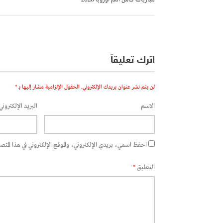
اترك تعليقاً
لن يتم نشر عنوان بريدك الإلكتروني.
الحقول الإلزامية مشار إليها بـ
*
الاسم
البريد الإلكتروني
احفظ اسمي، بريدي الإلكتروني، والموقع الإلكتروني في هذا المتصفح
التعليق
*