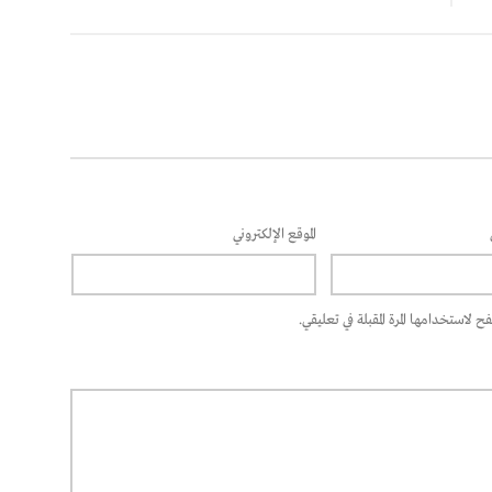
الموقع الإلكتروني
 لاستخدامها المرة المقبلة في تعليقي.