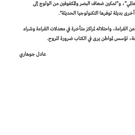
لعالمي”، و”تمكين ضعاف البصر والمكفوفين من الولوج إلى
خرى بديلة توفرها التكنولوجيا الحديثة”.
عن القراءة، واحتلاله لمراكز متأخرة في معدلات القراءة وشراء
، تؤسس لمواطن يرى في الكتاب ضرورة للروح.
عادل جوهاري