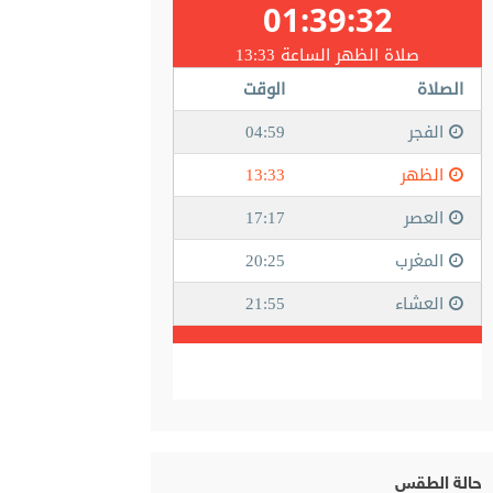
حالة الطقس