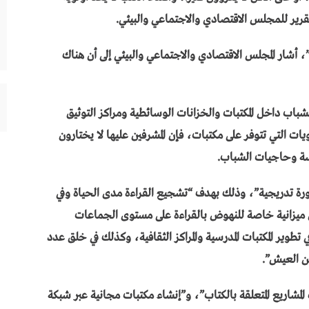
قرير للمجلس الاقتصادي والاجتماعي والبيئي.
، أشار المجلس الاقتصادي والاجتماعي والبيئي إلى أن هناك
باب داخل المكتبات والخزانات الوسائطية ومراكز التوثيق
ويات التي تتوفر على مكتبات، فإن المشرفين عليها لا يختارون
ة وحاجيات الشباب.
ورة تدريجية”، وذلك بهدف “تشجيع القراءة مدى الحياة وفي
ميزانية خاصة للنهوض بالقراءة على مستوى الجماعات
تطوير المكتبات المدرسية والمراكز الثقافية، وكذلك في خلق عدد
ن العيش”.
مشاريع المتعلقة بالكتاب”، و”إنشاء مكتبات مجانية عبر شبكة