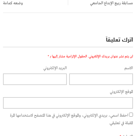
مسابقة ربيع الإبداع الجامعي
وضعه كمامة
اترك تعليقاً
لن يتم نشر عنوان بريدك الإلكتروني.
الحقول الإلزامية مشار إليها بـ
*
الاسم
البريد الإلكتروني
الموقع الإلكتروني
احفظ اسمي، بريدي الإلكتروني، والموقع الإلكتروني في هذا المتصفح لاستخدامها المرة
المقبلة في تعليقي.