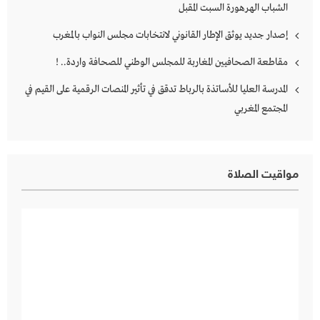
الشباب الهرهورة السبت المقبل
إصدار جديد يوثق الإطار القانوني لانتخابات مجلس النواب بالمغرب
مقاطعة الصحافيين المغاربة للمجلس الوطني للصحافة واردة.. !
المدرسة العليا للأساتذة بالرباط تدقق في تأثير المنصات الرقمية على القيم في
المجتمع المغربي
مواقيت الصلاة