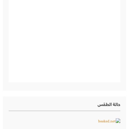
حالة الطقس