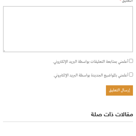
التعليق
*
أعلمني بمتابعة التعليقات بواسطة البريد الإلكتروني.
أعلمني بالمواضيع الجديدة بواسطة البريد الإلكتروني.
مقالات ذات صلة