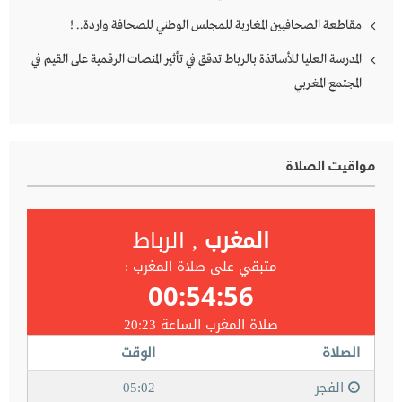
مقاطعة الصحافيين المغاربة للمجلس الوطني للصحافة واردة.. !
المدرسة العليا للأساتذة بالرباط تدقق في تأثير المنصات الرقمية على القيم في
المجتمع المغربي
مواقيت الصلاة