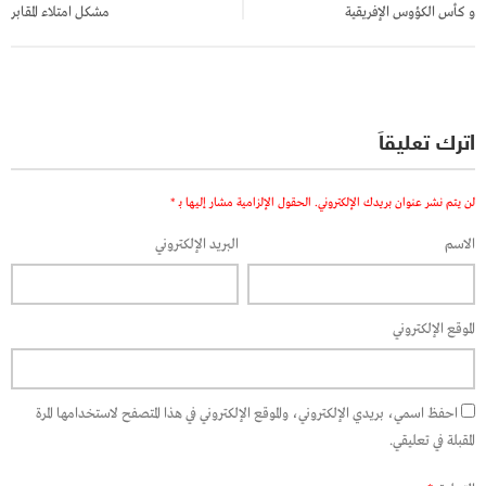
و كأس الكؤوس الإفريقية
مشكل امتلاء المقابر
اترك تعليقاً
لن يتم نشر عنوان بريدك الإلكتروني.
الحقول الإلزامية مشار إليها بـ
*
الاسم
البريد الإلكتروني
الموقع الإلكتروني
احفظ اسمي، بريدي الإلكتروني، والموقع الإلكتروني في هذا المتصفح لاستخدامها المرة
المقبلة في تعليقي.