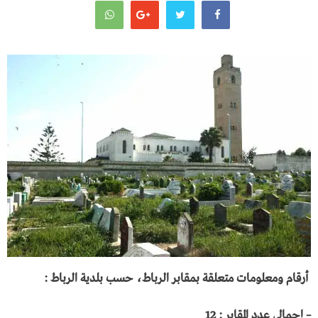
أرقام ومعلومات متعلقة بمقابر الرباط، حسب بلدية الرباط :
– إجمالي عدد المقابر : 12