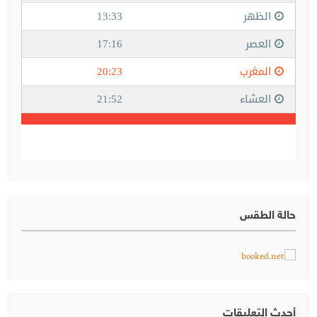
حالة الطقس
أحدث التعليقات