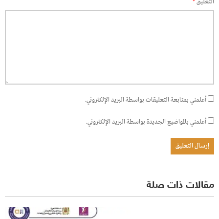
التعليق
*
أعلمني بمتابعة التعليقات بواسطة البريد الإلكتروني.
أعلمني بالمواضيع الجديدة بواسطة البريد الإلكتروني.
مقالات ذات صلة