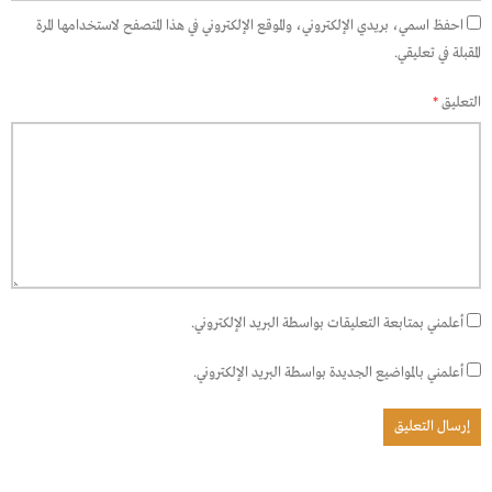
احفظ اسمي، بريدي الإلكتروني، والموقع الإلكتروني في هذا المتصفح لاستخدامها المرة
المقبلة في تعليقي.
التعليق
*
أعلمني بمتابعة التعليقات بواسطة البريد الإلكتروني.
أعلمني بالمواضيع الجديدة بواسطة البريد الإلكتروني.