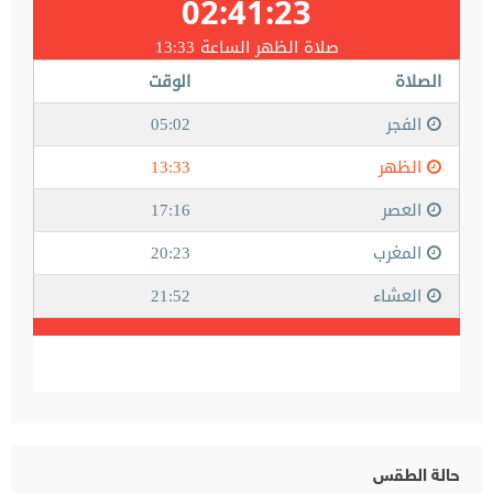
حالة الطقس