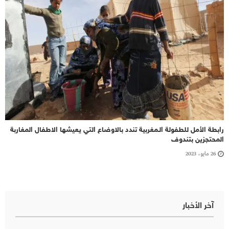
رابطة الأمل للطفولة الـمغربية تندد بالاوضاع التي يعيشها الاطفال المغاربة
المحتجزين بتندوف
26 مايو، 2023
آخر الأخبار