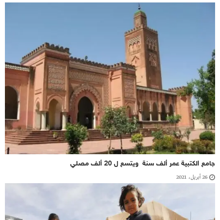
جامع الكتبية عمر ألف سنة ويتسع ل 20 ألف مصلي
26 أبريل، 2021