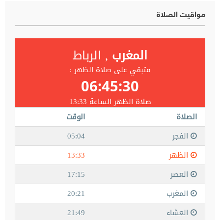
مواقيت الصلاة