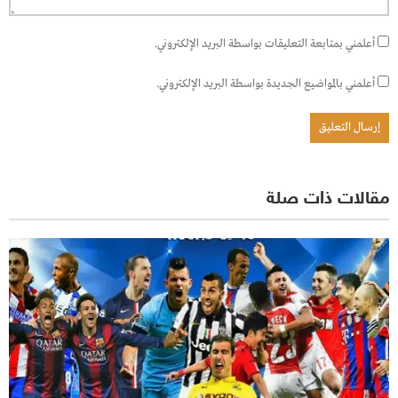
أعلمني بمتابعة التعليقات بواسطة البريد الإلكتروني.
أعلمني بالمواضيع الجديدة بواسطة البريد الإلكتروني.
مقالات ذات صلة