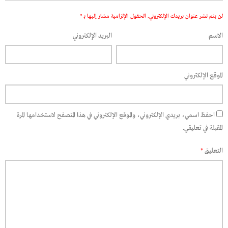
لن يتم نشر عنوان بريدك الإلكتروني.
الحقول الإلزامية مشار إليها بـ
*
الاسم
البريد الإلكتروني
الموقع الإلكتروني
احفظ اسمي، بريدي الإلكتروني، والموقع الإلكتروني في هذا المتصفح لاستخدامها المرة
المقبلة في تعليقي.
التعليق
*