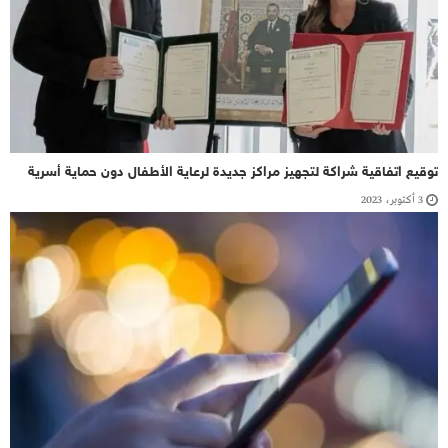
توقيع اتفاقية شراكة لتجهيز مراكز جديدة لرعاية الأطفال دون حماية أسرية
3 أكتوبر، 2023