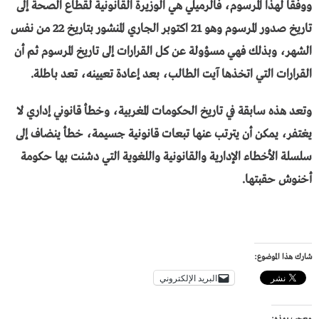
ووفقا لهذا المرسوم، فالرميلي هي الوزيرة القانونية لقطاع الصحة إلى
تاريخ صدور المرسوم وهو 21 اكتوبر الجاري المنشور بتاريخ 22 من نفس
الشهر، وبذلك فهي مسؤولة عن كل القرارات إلى تاريخ المرسوم ثم أن
القرارات التي اتخذها آيت الطالب، بعد إعادة تعيينه، تعد باطلة.
وتعد هذه سابقة في تاريخ الحكومات المغربية، وخطأ قانوني إداري لا
يغتفر، يمكن أن يترتب عنها تبعات قانونية جسيمة، خطأ ينضاف إلى
سلسلة الأخطاء الإدارية والقانونية واللغوية التي دشنت بها حكومة
أخنوش حقبتها.
شارك هذا الموضوع:
البريد الإلكتروني