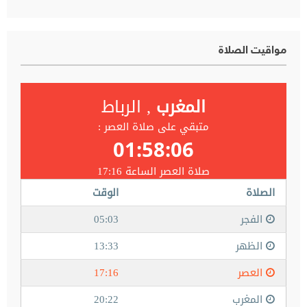
مواقيت الصلاة