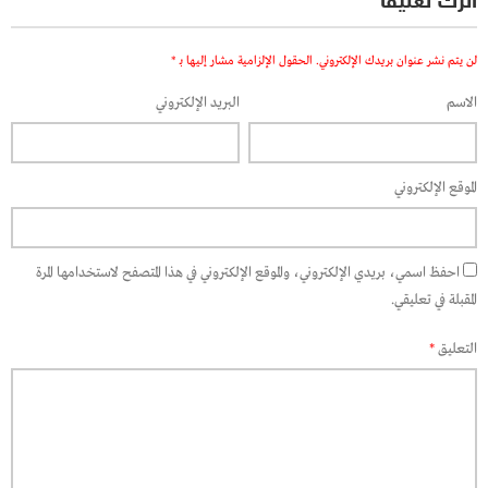
اترك تعليقاً
لن يتم نشر عنوان بريدك الإلكتروني.
الحقول الإلزامية مشار إليها بـ
*
الاسم
البريد الإلكتروني
الموقع الإلكتروني
احفظ اسمي، بريدي الإلكتروني، والموقع الإلكتروني في هذا المتصفح لاستخدامها المرة
المقبلة في تعليقي.
التعليق
*