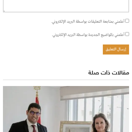
أعلمني بمتابعة التعليقات بواسطة البريد الإلكتروني.
أعلمني بالمواضيع الجديدة بواسطة البريد الإلكتروني.
مقالات ذات صلة