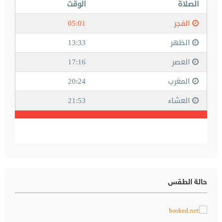
حالة الطقس