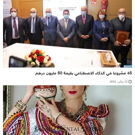
45 مشروعا في الذكاء الاصطناعي بقيمة 50 مليون درهم
15 يناير، 2021