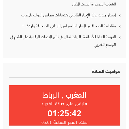
الشباب الهرهورة السبت المقبل
إصدار جديد يوثق الإطار القانوني لانتخابات مجلس النواب بالمغرب
مقاطعة الصحافيين المغاربة للمجلس الوطني للصحافة واردة.. !
المدرسة العليا للأساتذة بالرباط تدقق في تأثير المنصات الرقمية على القيم في
المجتمع المغربي
مواقيت الصلاة