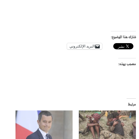
شارك هذا الموضوع:
البريد الإلكتروني
معجب بهذه:
مرتبط