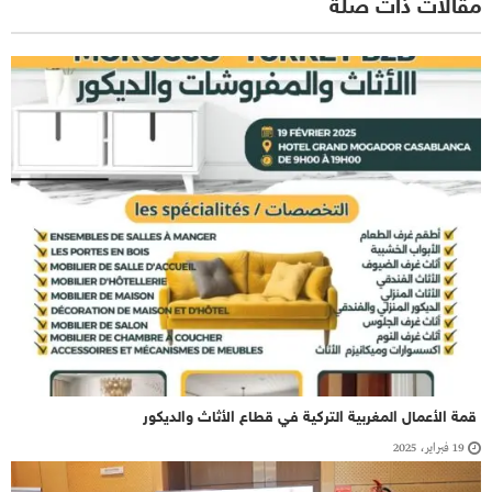
مقالات ذات صلة
قمة الأعمال المغربية التركية في قطاع الأثاث والديكور
19 فبراير، 2025