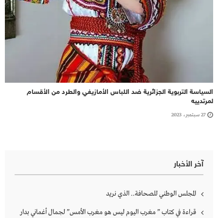
السياسة التربوية الجزائرية ضد اللباس الأمازيغي والطرد من الأقسام
لمرتدييه
27 سبتمبر، 2023
آخر الأخبار
المجلس الوطني للصحافة.. الذي نريد
قراءة في كتاب ” مغرب اليوم ليس هو مغرب الأمس” لجمال أغماني بدار