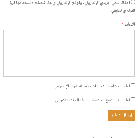
احفظ اسمي، بريدي الإلكتروني، والموقع الإلكتروني في هذا المتصفح لاستخدامها المرة
المقبلة في تعليقي.
التعليق
*
أعلمني بمتابعة التعليقات بواسطة البريد الإلكتروني.
أعلمني بالمواضيع الجديدة بواسطة البريد الإلكتروني.