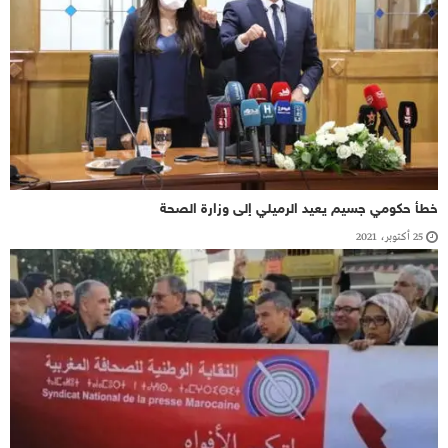
خطأ حكومي جسيم يعيد الرميلي إلى وزارة الصحة
25 أكتوبر، 2021