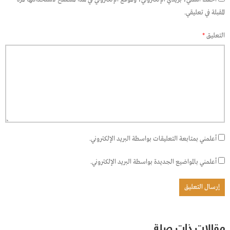
المقبلة في تعليقي.
التعليق
*
أعلمني بمتابعة التعليقات بواسطة البريد الإلكتروني.
أعلمني بالمواضيع الجديدة بواسطة البريد الإلكتروني.
مقالات ذات صلة