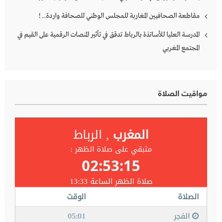
مقاطعة الصحافيين المغاربة للمجلس الوطني للصحافة واردة.. !
المدرسة العليا للأساتذة بالرباط تدقق في تأثير المنصات الرقمية على القيم في
المجتمع المغربي
مواقيت الصلاة