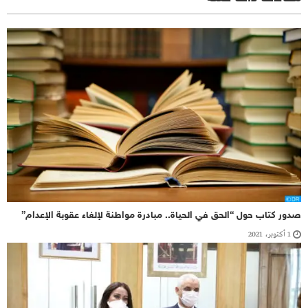
صدور كتاب حول “الحق في الحياة.. مبادرة مواطنة لإلغاء عقوبة الإعدام”
1 أكتوبر، 2021