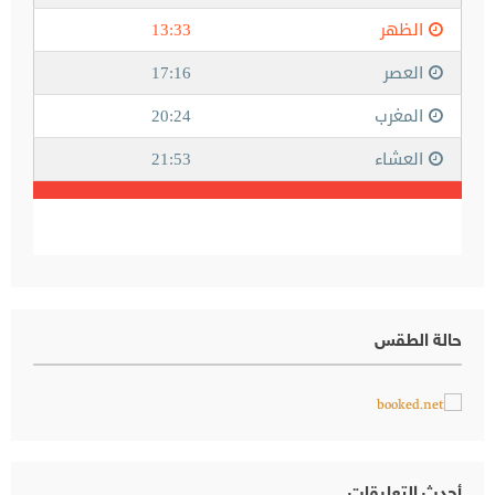
حالة الطقس
أحدث التعليقات