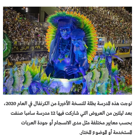
توجت هذه المدرسة بطلة للنسخة الأخيرة من الكرنفال في العام 2020،
بعد ليلتين من العروض التي شاركت فيها 12 مدرسة سامبا صنفت
بحسب معايير مختلفة مثل مدى الانسجام أو جودة العربات
المستخدمة أو الموضوع المختار.