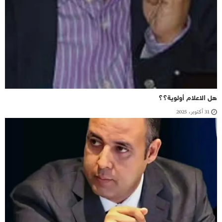
هل الاعلام أولوية؟؟
31 أكتوبر، 2025