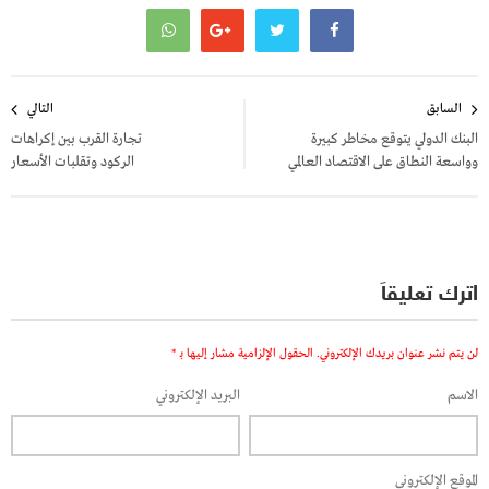
تصفّح
السابق
التالي
المقالات
البنك الدولي يتوقع مخاطر كبيرة
تجارة القرب بين إكراهات
وواسعة النطاق على الاقتصاد العالمي
الركود وتقلبات الأسعار
اترك تعليقاً
لن يتم نشر عنوان بريدك الإلكتروني.
الحقول الإلزامية مشار إليها بـ
*
الاسم
البريد الإلكتروني
الموقع الإلكتروني