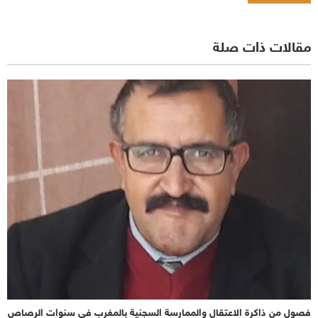
مقالات ذات صلة
فصول من ذاكرة الاعتقال والممارسة السجنية بالمغرب في سنوات الرصاص