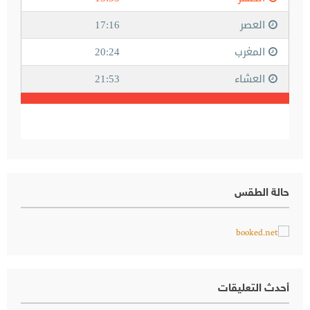
حالة الطقس
أحدث التعليقات