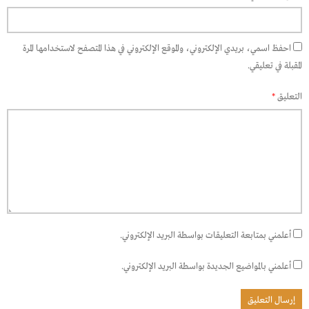
احفظ اسمي، بريدي الإلكتروني، والموقع الإلكتروني في هذا المتصفح لاستخدامها المرة
المقبلة في تعليقي.
التعليق
*
أعلمني بمتابعة التعليقات بواسطة البريد الإلكتروني.
أعلمني بالمواضيع الجديدة بواسطة البريد الإلكتروني.