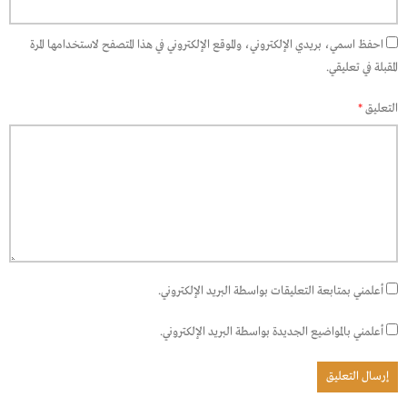
احفظ اسمي، بريدي الإلكتروني، والموقع الإلكتروني في هذا المتصفح لاستخدامها المرة
المقبلة في تعليقي.
التعليق
*
أعلمني بمتابعة التعليقات بواسطة البريد الإلكتروني.
أعلمني بالمواضيع الجديدة بواسطة البريد الإلكتروني.