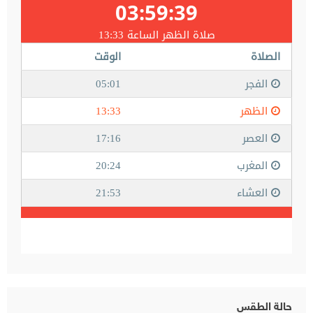
حالة الطقس