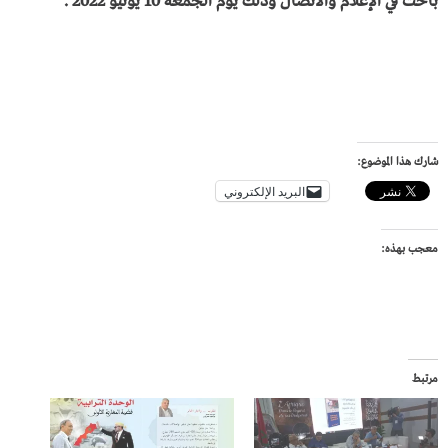
باحث في الإعلام والاتصال وذلك يوم الجمعة 10 يونيو 2022 .
شارك هذا الموضوع:
البريد الإلكتروني
معجب بهذه:
مرتبط