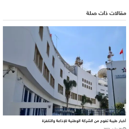
مقالات ذات صلة
أخبار طيبة تفوح من الشركة الوطنية للإذاعة والتلفزة
29 يوليو، 2022