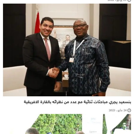
بنسعيد يجري مباحثات ثنائية مع عدد من نظرائه بالقارة الافريقية
24 مايو، 2023