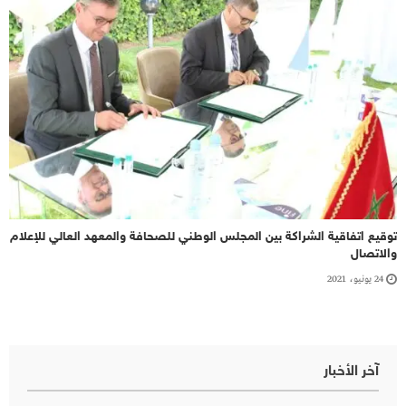
توقيع اتفاقية الشراكة بين المجلس الوطني للصحافة والمعهد العالي للإعلام
والاتصال
24 يونيو، 2021
آخر الأخبار