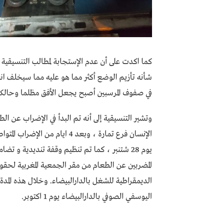
كما اكدت على أن عدم الإستجابة لمطالب التنسيقية 
شأنه تأزيم الوضع أكثر مما هو عليه مما سيخلف ا
في صفوف المرسبين أصبح يجعل الأفق مظلما وحالكا 
الإنسان فرع تمارة ، وبعد 4 ا
الديمقراطية للشغل بالدارالبيضاء. وخلال هذه ال
اليوسفي الصوفي بالدارالبيضاء يوم 1 اكتوبر.