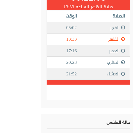
حالة الطقس