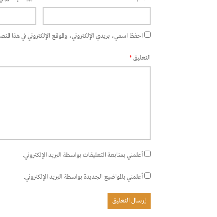
احفظ اسمي، بريدي الإلكتروني، والموقع الإلكتروني في هذا المتصفح
التعليق
*
أعلمني بمتابعة التعليقات بواسطة البريد الإلكتروني.
أعلمني بالمواضيع الجديدة بواسطة البريد الإلكتروني.