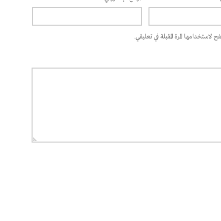
 لاستخدامها المرة المقبلة في تعليقي.