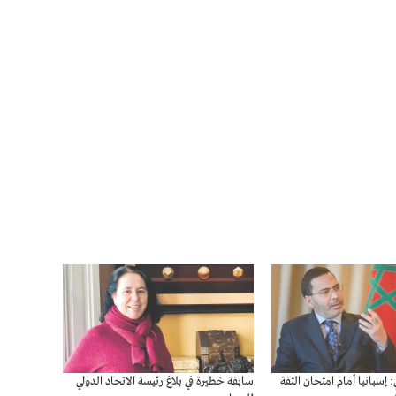
سبانيا أمام امتحان الثقة
سابقة خطيرة في بلاغ رئيسة الاتحاد الدولي