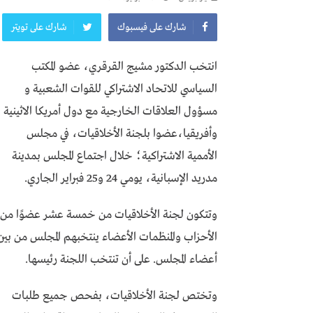
شارك على فيسبوك
شارك على تويتر
انتخب الدكتور مشيج القرقري، عضو المكتب
السياسي للاتحاد الاشتراكي للقوات الشعبية و
مسؤول العلاقات الخارجية مع دول أمريكا الاثينية
وأفريقيا،عضوا بلجنة الأخلاقيات، في مجلس
الأممية الاشتراكية؛ خلال اجتماع المجلس بمدينة
مدريد الإسبانية، يومي 24 و25 فبراير الجاري.
وتتكون لجنة الأخلاقيات من خمسة عشر عضوًا من
الأحزاب والمنظمات الأعضاء ينتخبهم المجلس من بين
أعضاء المجلس. على أن تنتخب اللجنة رئيسها.
وتختص لجنة الأخلاقيات، بفحص جميع طلبات