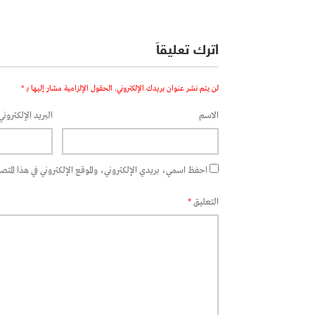
اترك تعليقاً
لن يتم نشر عنوان بريدك الإلكتروني.
الحقول الإلزامية مشار إليها بـ
*
الاسم
البريد الإلكتروني
احفظ اسمي، بريدي الإلكتروني، والموقع الإلكتروني في هذا المتصفح
التعليق
*