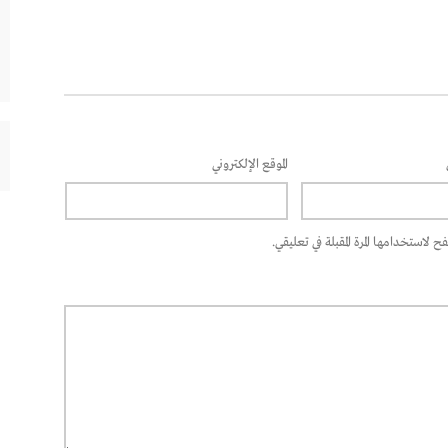
الموقع الإلكتروني
 لاستخدامها المرة المقبلة في تعليقي.