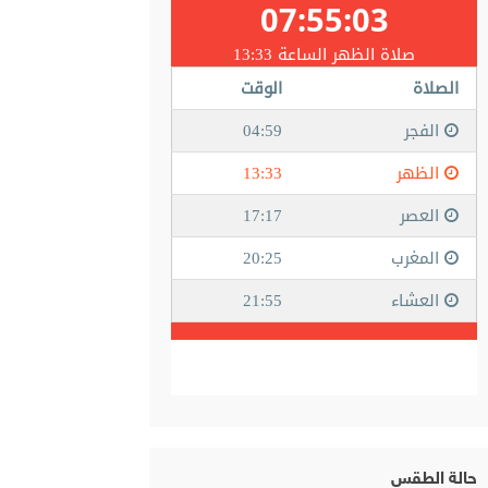
حالة الطقس