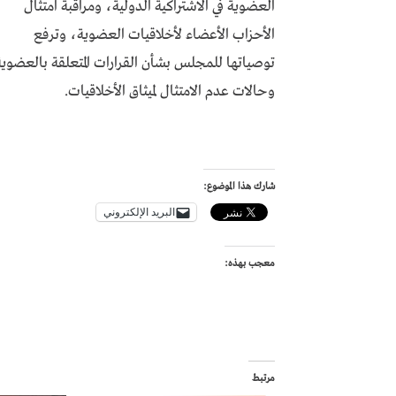
العضوية في الاشتراكية الدولية، ومراقبة امتثال
الأحزاب الأعضاء لأخلاقيات العضوية، وترفع
توصياتها للمجلس بشأن القرارات المتعلقة بالعضوية
وحالات عدم الامتثال لميثاق الأخلاقيات.
شارك هذا الموضوع:
البريد الإلكتروني
معجب بهذه:
مرتبط