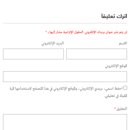
اترك تعليقاً
لن يتم نشر عنوان بريدك الإلكتروني.
الحقول الإلزامية مشار إليها بـ
*
الاسم
البريد الإلكتروني
الموقع الإلكتروني
احفظ اسمي، بريدي الإلكتروني، والموقع الإلكتروني في هذا المتصفح لاستخدامها المرة
المقبلة في تعليقي.
التعليق
*