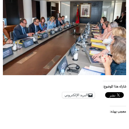
شارك هذا الموضوع:
البريد الإلكتروني
معجب بهذه: