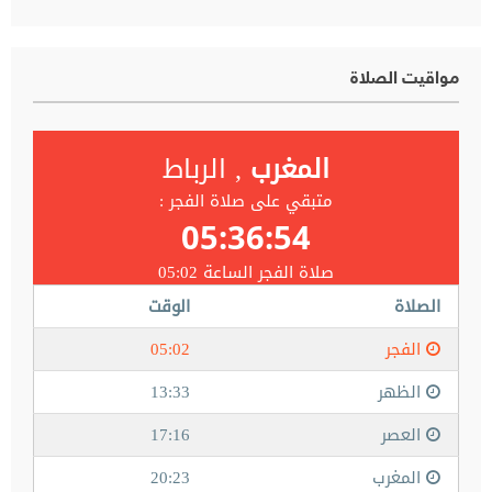
مواقيت الصلاة