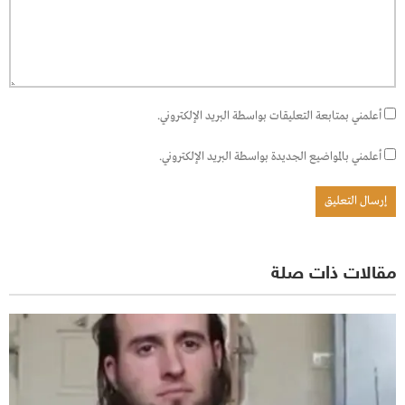
أعلمني بمتابعة التعليقات بواسطة البريد الإلكتروني.
أعلمني بالمواضيع الجديدة بواسطة البريد الإلكتروني.
مقالات ذات صلة