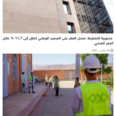
مندوبية التخطيط: معدل الفقر على الصعيد الوطني انتقل إلى 11,7 % خلال
الحجر الصحي
26 مارس، 2021