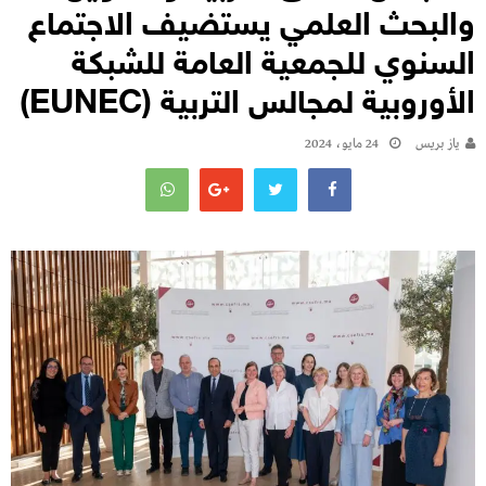
والبحث العلمي يستضيف الاجتماع
السنوي للجمعية العامة للشبكة
الأوروبية لمجالس التربية (EUNEC)
يـاز بريـس
24 مايو، 2024