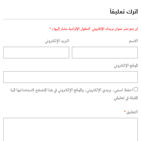
اترك تعليقاً
لن يتم نشر عنوان بريدك الإلكتروني.
الحقول الإلزامية مشار إليها بـ
*
الاسم
البريد الإلكتروني
الموقع الإلكتروني
احفظ اسمي، بريدي الإلكتروني، والموقع الإلكتروني في هذا المتصفح لاستخدامها المرة
المقبلة في تعليقي.
التعليق
*