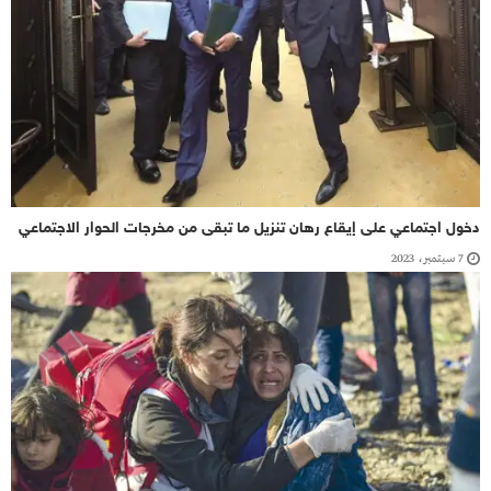
دخول اجتماعي على إيقاع رهان تنزيل ما تبقى من مخرجات الحوار الاجتماعي
7 سبتمبر، 2023