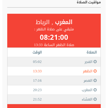
مواقيت الصلاة