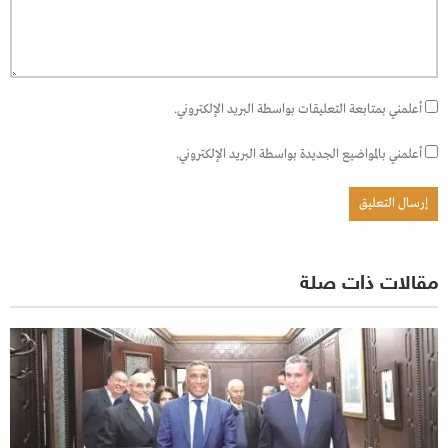
أعلمني بمتابعة التعليقات بواسطة البريد الإلكتروني.
أعلمني بالمواضيع الجديدة بواسطة البريد الإلكتروني.
مقالات ذات صلة