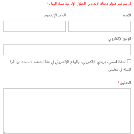
لن يتم نشر عنوان بريدك الإلكتروني.
الحقول الإلزامية مشار إليها بـ
*
الاسم
البريد الإلكتروني
الموقع الإلكتروني
احفظ اسمي، بريدي الإلكتروني، والموقع الإلكتروني في هذا المتصفح لاستخدامها المرة
المقبلة في تعليقي.
التعليق
*