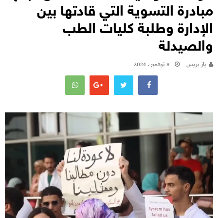
مبادرة التسوية التي قادتها بين
الإدارة وطلبة كليات الطب
والصيدلة
يـاز بريـس
8 نوفمبر، 2024