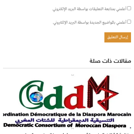
أعلمني بمتابعة التعليقات بواسطة البريد الإلكتروني.
أعلمني بالمواضيع الجديدة بواسطة البريد الإلكتروني.
مقالات ذات صلة