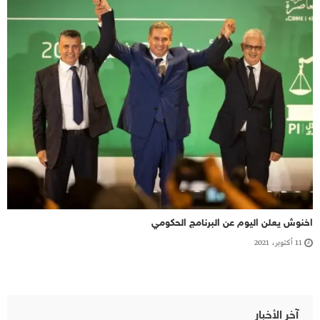
اخنوش يعلن اليوم عن البرنامج الحكومي
11 أكتوبر، 2021
آخر الأخبار