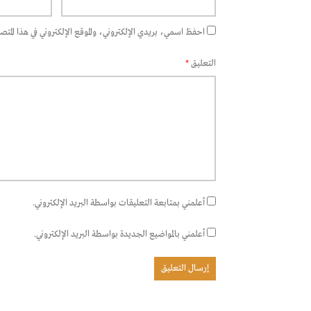
احفظ اسمي، بريدي الإلكتروني، والموقع الإلكتروني في هذا المتصفح
التعليق
*
أعلمني بمتابعة التعليقات بواسطة البريد الإلكتروني.
أعلمني بالمواضيع الجديدة بواسطة البريد الإلكتروني.