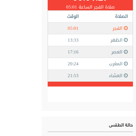
حالة الطقس