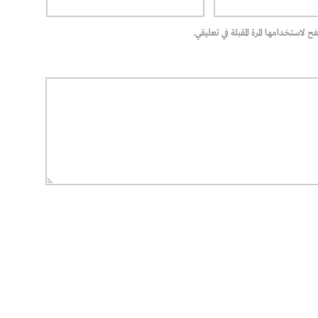
 لاستخدامها المرة المقبلة في تعليقي.