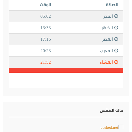
حالة الطقس