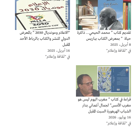
تقديم كتاب ” محمد الحيحي… ذاكرة
“الاعلام ومونديال 2030 ” بالمعرض
حياة ” بمعرض الكتاب بباريس
الدولي للنشر والكتاب بالرباط الأحد
8 أبريل، 2025
المقبل
في "ثقافة وإعلام"
16 أبريل، 2025
في "ثقافة وإعلام"
قراءة في كتاب ” مغرب اليوم ليس هو
مغرب الأمس” لجمال أغماني بدار
الشباب الهرهورة السبت المقبل
16 يوليو، 2026
في "ثقافة وإعلام"