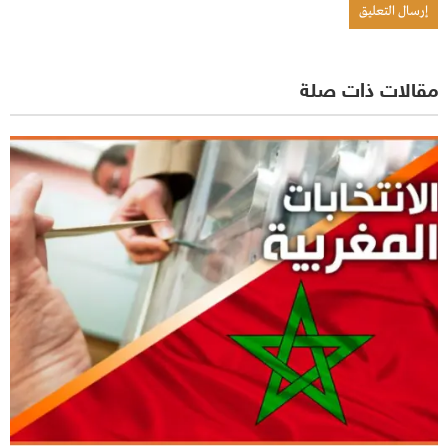
مقالات ذات صلة