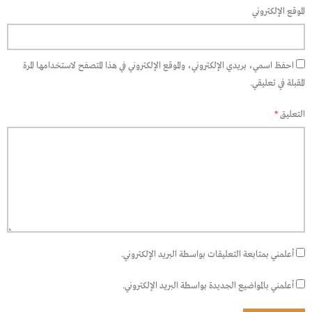
الموقع الإلكتروني
احفظ اسمي، بريدي الإلكتروني، والموقع الإلكتروني في هذا المتصفح لاستخدامها المرة
المقبلة في تعليقي.
التعليق
*
أعلمني بمتابعة التعليقات بواسطة البريد الإلكتروني.
أعلمني بالمواضيع الجديدة بواسطة البريد الإلكتروني.