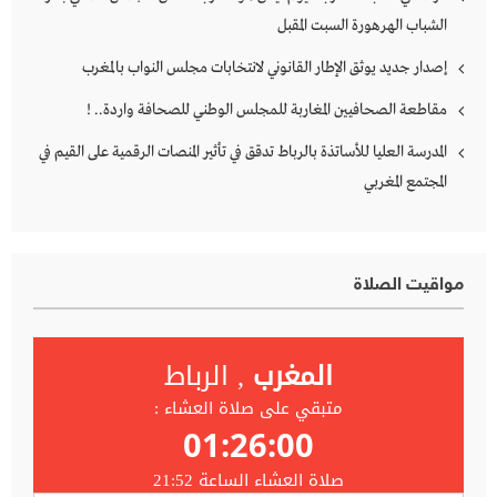
الشباب الهرهورة السبت المقبل
إصدار جديد يوثق الإطار القانوني لانتخابات مجلس النواب بالمغرب
مقاطعة الصحافيين المغاربة للمجلس الوطني للصحافة واردة.. !
المدرسة العليا للأساتذة بالرباط تدقق في تأثير المنصات الرقمية على القيم في
المجتمع المغربي
مواقيت الصلاة