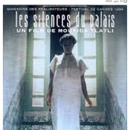
22 مايو، 2022