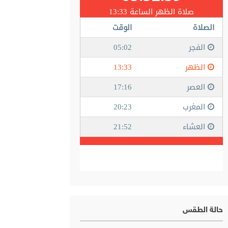
حالة الطقس