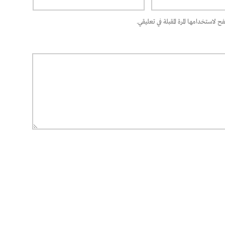
 لاستخدامها المرة المقبلة في تعليقي.