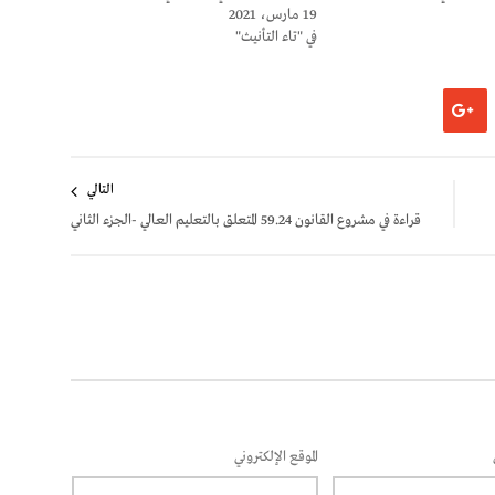
19 مارس، 2021
في "تاء التأنيث"
التالي
قراءة في مشروع القانون 59.24 المتعلق بالتعليم العالي -الجزء الثاني
الموقع الإلكتروني