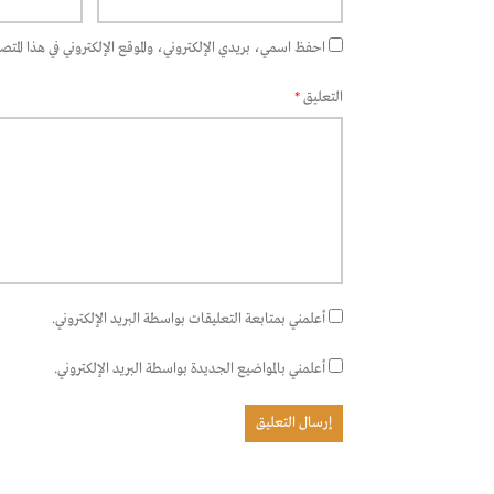
احفظ اسمي، بريدي الإلكتروني، والموقع الإلكتروني في هذا المتصفح
التعليق
*
أعلمني بمتابعة التعليقات بواسطة البريد الإلكتروني.
أعلمني بالمواضيع الجديدة بواسطة البريد الإلكتروني.