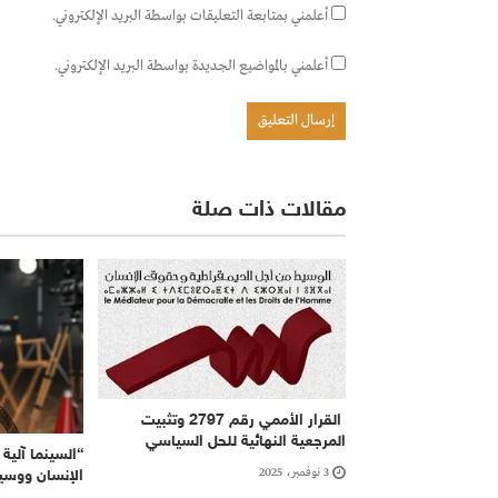
أعلمني بمتابعة التعليقات بواسطة البريد الإلكتروني.
أعلمني بالمواضيع الجديدة بواسطة البريد الإلكتروني.
مقالات ذات صلة
القرار الأممي رقم 2797 وتثبيت
المرجعية النهائية للحل السياسي
“السينما آلية
3 نوفمبر، 2025
الإنسان ووسيل