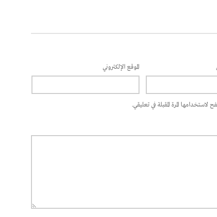
الموقع الإلكتروني
 لاستخدامها المرة المقبلة في تعليقي.