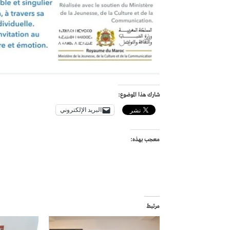
شارك هذا الموضوع:
البريد الإلكتروني
معجب بهذه:
مرتبط