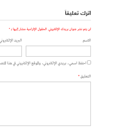
اترك تعليقاً
لن يتم نشر عنوان بريدك الإلكتروني.
الحقول الإلزامية مشار إليها بـ
*
الاسم
البريد الإلكتروني
احفظ اسمي، بريدي الإلكتروني، والموقع الإلكتروني في هذا المتصفح
التعليق
*