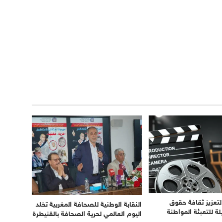
 لتعزيز ثقافة حقوق
النقابة الوطنية للصحافة المغربية تخلد
ة للتعبئة المواطنة
اليوم العالمي لحرية الصحافة بالقنيطرة