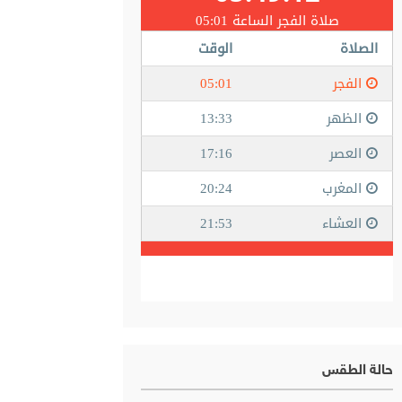
حالة الطقس