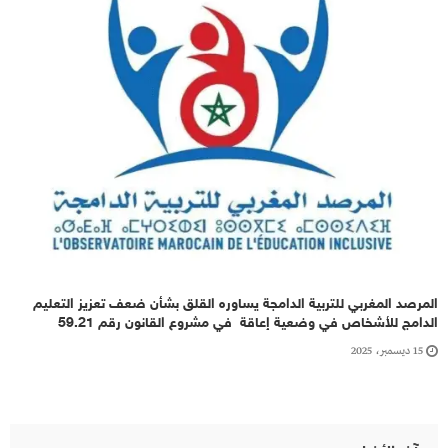
المرصد المغربي للتربية الدامجة يساوره القلق بشأن ضعف تعزيز التعليم
الدامج للأشخاص في وضعية إعاقة في مشروع القانون رقم 59.21
15 ديسمبر، 2025