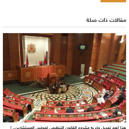
مقالات ذات صلة
هذا أهم تعديل جاء به مشروع القانون التنظيمي لمجلس المستشارين.. !