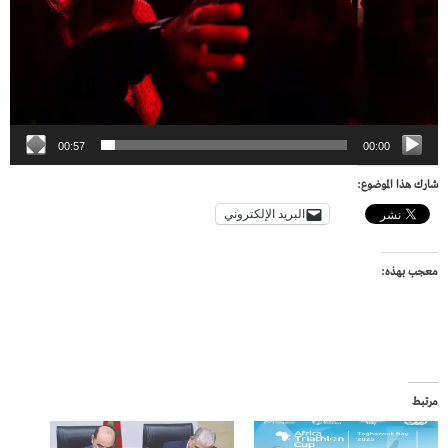
00:57
00:00
شارك هذا الموضوع:
البريد الإلكتروني
معجب بهذه:
مرتبط