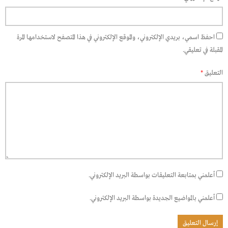
احفظ اسمي، بريدي الإلكتروني، والموقع الإلكتروني في هذا المتصفح لاستخدامها المرة
المقبلة في تعليقي.
التعليق
*
أعلمني بمتابعة التعليقات بواسطة البريد الإلكتروني.
أعلمني بالمواضيع الجديدة بواسطة البريد الإلكتروني.