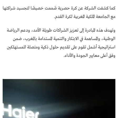
كما كشفت الشركة عن كرة حصرية صُممت خصيصًا لتجسيد شراكتها
مع الجامعة الملكية المغربية لكرة القدم.
وتهدف هذه المبادرة إلى تعزيز الشراكات طويلة الأمد، ودعم الرياضة
الوطنية، والمساهمة في الابتكار والتنمية المستدامة بالمغرب، ضمن
استراتيجية أشمل تقوم على تقديم حلول ذكية ومتصلة للمستهلكين
وفق أعلى معايير الجودة والأداء.
مشغل
الفيديو